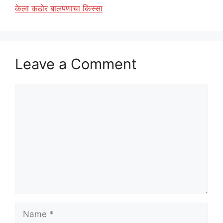
केला कठोर बालपणाचा किस्सा
Leave a Comment
Comment
Name