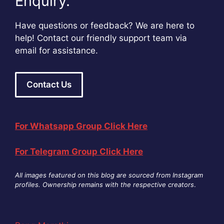
Enquiry.
Have questions or feedback? We are here to
help! Contact our friendly support team via
email for assistance.
Contact Us
For Whatsapp Group Click Here
For Telegram Group Click Here
All images featured on this blog are sourced from Instagram
profiles. Ownership remains with the respective creators
.