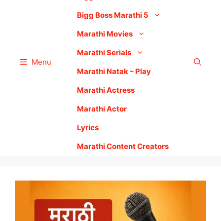
Bigg Boss Marathi 5
Marathi Movies
Marathi Serials
Menu
Marathi Natak – Play
Marathi Actress
Marathi Actor
Lyrics
Marathi Content Creators