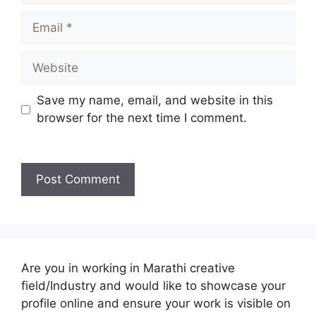
Email
Website
Save my name, email, and website in this
browser for the next time I comment.
Are you in working in Marathi creative
field/Industry and would like to showcase your
profile online and ensure your work is visible on