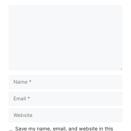
Comment
Name
Email
Website
Save my name, email, and website in this