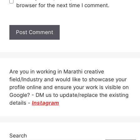
browser for the next time I comment.
Are you in working in Marathi creative
field/Industry and would like to showcase your
profile online and ensure your work is visible on
Google? - DM us to update/replace the existing
details -
Instagram
Search