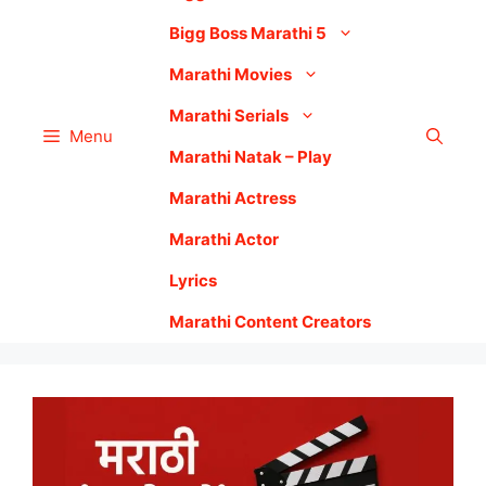
Bigg Boss Marathi 5
Marathi Movies
Marathi Serials
Menu
Marathi Natak – Play
Marathi Actress
Marathi Actor
Lyrics
Marathi Content Creators