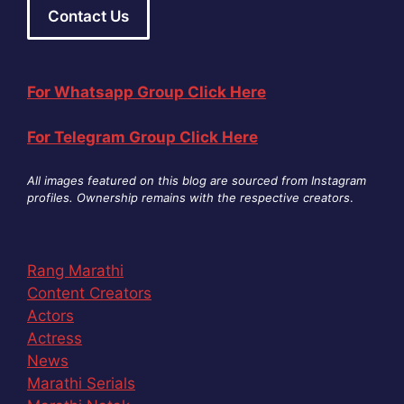
Contact Us
For Whatsapp Group Click Here
For Telegram Group Click Here
All images featured on this blog are sourced from Instagram
profiles. Ownership remains with the respective creators
.
Rang Marathi
Content Creators
Actors
Actress
News
Marathi Serials