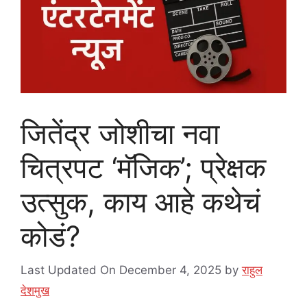
जितेंद्र जोशीचा नवा
चित्रपट ‘मॅजिक’; प्रेक्षक
उत्सुक, काय आहे कथेचं
कोडं?
Last Updated On December 4, 2025
by
राहुल
देशमुख