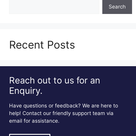
Search
Recent Posts
Reach out to us for an
Enquiry.
Have questions or feedback? We are here to
help! Contact our friendly support team via
email for assistance.