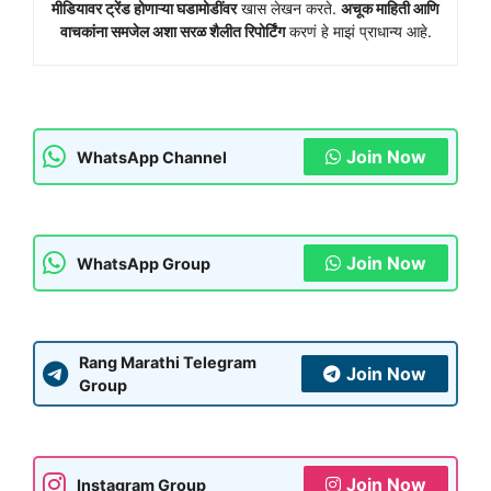
मीडियावर ट्रेंड होणाऱ्या घडामोडींवर
खास लेखन करते.
अचूक माहिती आणि
वाचकांना समजेल अशा सरळ शैलीत रिपोर्टिंग
करणं हे माझं प्राधान्य आहे.
Join Now
WhatsApp Channel
Join Now
WhatsApp Group
Rang Marathi Telegram
Join Now
Group
Join Now
Instagram Group