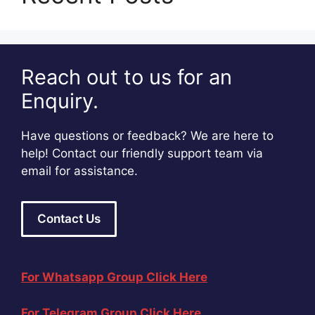
Reach out to us for an
Enquiry.
Have questions or feedback? We are here to
help! Contact our friendly support team via
email for assistance.
Contact Us
For Whatsapp Group Click Here
For Telegram Group Click Here