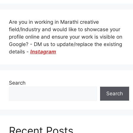
Are you in working in Marathi creative
field/Industry and would like to showcase your
profile online and ensure your work is visible on
Google? - DM us to update/replace the existing
details -
Instagram
Search
Search
Recent Posts