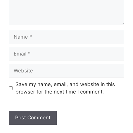
Name
Email
Website
Save my name, email, and website in this
browser for the next time I comment.