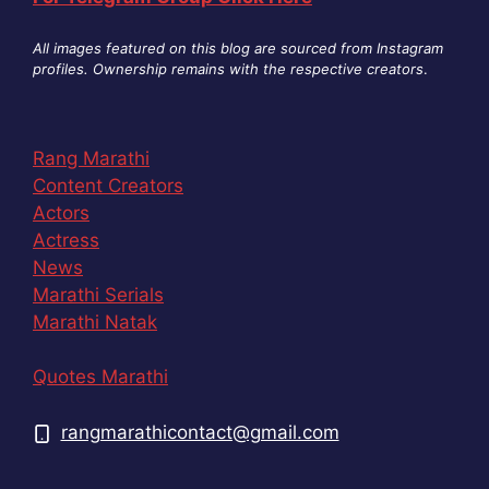
All images featured on this blog are sourced from Instagram
profiles. Ownership remains with the respective creators
.
Rang Marathi
Content Creators
Actors
Actress
News
Marathi Serials
Marathi Natak
Quotes Marathi
rangmarathicontact@gmail.com