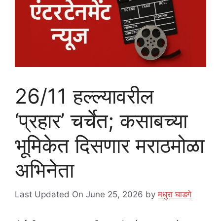
26/11 हल्ल्यावरील
‘प्रहार’ चर्चेत; कसाबच्या
भूमिकेत दिसणार मराठमोळा
अभिनेता
Last Updated On June 25, 2026
by
मधुरा घाडगे