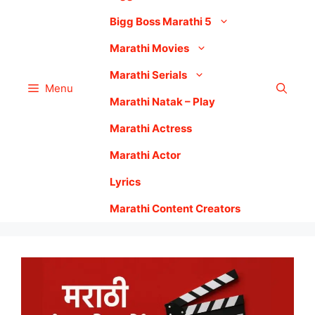
Bigg Boss Marathi 5
Marathi Movies
Marathi Serials
Menu
Marathi Natak – Play
Marathi Actress
Marathi Actor
Lyrics
Marathi Content Creators