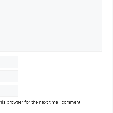
his browser for the next time I comment.