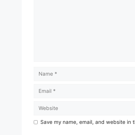
Name
Email
Website
Save my name, email, and website in t