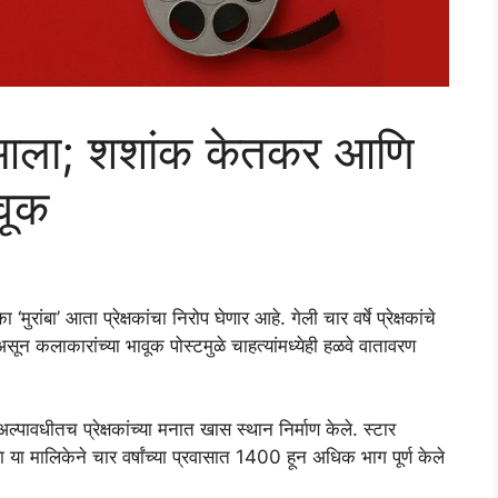
ळ आला; शशांक केतकर आणि
वूक
’ आता प्रेक्षकांचा निरोप घेणार आहे. गेली चार वर्षे प्रेक्षकांचे
लाकारांच्या भावूक पोस्टमुळे चाहत्यांमध्येही हळवे वातावरण
 अल्पावधीतच प्रेक्षकांच्या मनात खास स्थान निर्माण केले. स्टार
या मालिकेने चार वर्षांच्या प्रवासात 1400 हून अधिक भाग पूर्ण केले