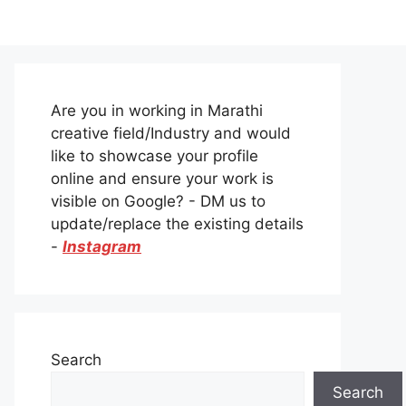
Are you in working in Marathi
creative field/Industry and would
like to showcase your profile
online and ensure your work is
visible on Google? - DM us to
update/replace the existing details
-
Instagram
Search
Search