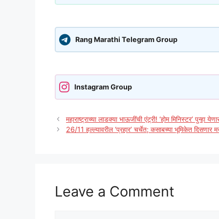
Rang Marathi Telegram Group
Instagram Group
महाराष्ट्राच्या लाडक्या भाऊजींची एंट्री! ‘होम मिनिस्टर’ पुन्हा येणार 
26/11 हल्ल्यावरील ‘प्रहार’ चर्चेत; कसाबच्या भूमिकेत दिसणार 
Leave a Comment
Comment