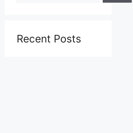
Recent Posts