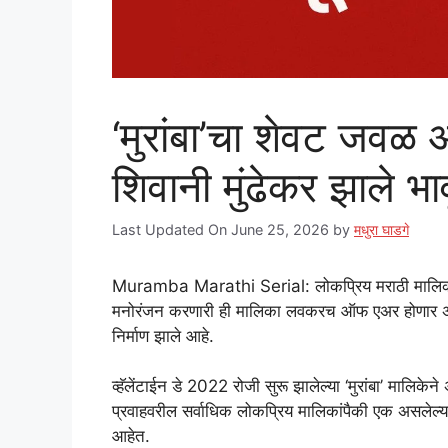
‘मुरांबा’चा शेवट जव
शिवानी मुंढेकर झाले भा
Last Updated On June 25, 2026
by
मधुरा घाडगे
Muramba Marathi Serial: लोकप्रिय मराठी मालिका ‘मुरांबा
मनोरंजन करणारी ही मालिका लवकरच ऑफ एअर होणार असून क
निर्माण झाले आहे.
व्हॅलेंटाईन डे 2022 रोजी सुरू झालेल्या ‘मुरांबा’ मालिकेने
प्रवाहवरील सर्वाधिक लोकप्रिय मालिकांपैकी एक असलेल्या 
आहेत.