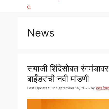
News
सयाजी शिंदेसोबत रंगमंचा
बाईंडर’ची नवी मांडणी
Last Updated On September 16, 2025
by
राहुल देशम