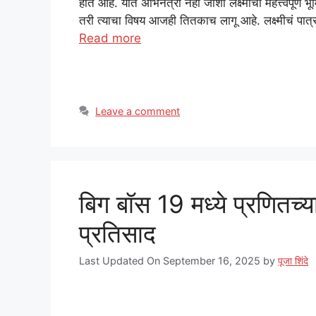
होत आहे. यात अभिनेत्री नेहा जोशी लक्ष्मीची महत्त्वपूर
तरी त्याचा विषय आजही तितकाच लागू आहे. लक्ष्मीचं पात
Read more
Leave a comment
बिग बॉस 19 मध्ये प्रणितच्
प्रतिसाद
Last Updated On September 16, 2025
by
पूजा शिंदे