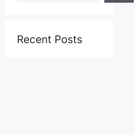
Recent Posts