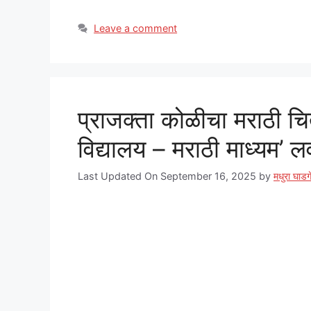
Leave a comment
प्राजक्ता कोळीचा मराठी चित
विद्यालय – मराठी माध्यम’ ल
Last Updated On September 16, 2025
by
मधुरा घाडग