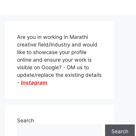
Are you in working in Marathi
creative field/Industry and would
like to showcase your profile
online and ensure your work is
visible on Google? - DM us to
update/replace the existing details
-
Instagram
Search
Search