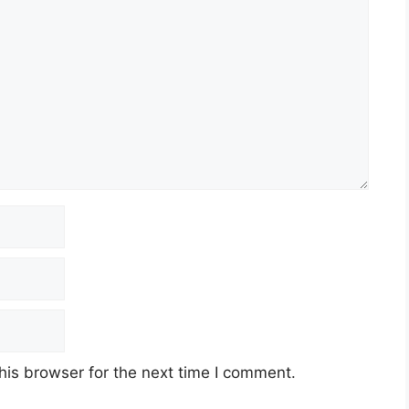
his browser for the next time I comment.