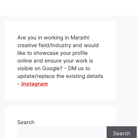
Are you in working in Marathi
creative field/Industry and would
like to showcase your profile
online and ensure your work is
visible on Google? - DM us to
update/replace the existing details
-
Instagram
Search
Search