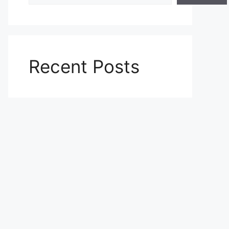
Recent Posts