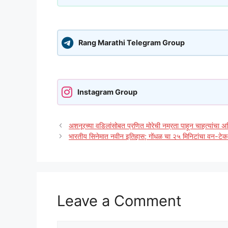
Rang Marathi Telegram Group
Instagram Group
अशनूरच्या वडिलांसोबत प्रणित मोरेची नम्रता पाहून चाहत्यांचा 
भारतीय सिनेमात नवीन इतिहास; गोंधळ चा २५ मिनिटांचा वन-टेक 
Leave a Comment
Comment