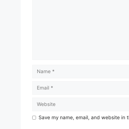
Name
Email
Website
Save my name, email, and website in t