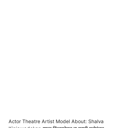
Actor Theatre Artist Model About: Shalva