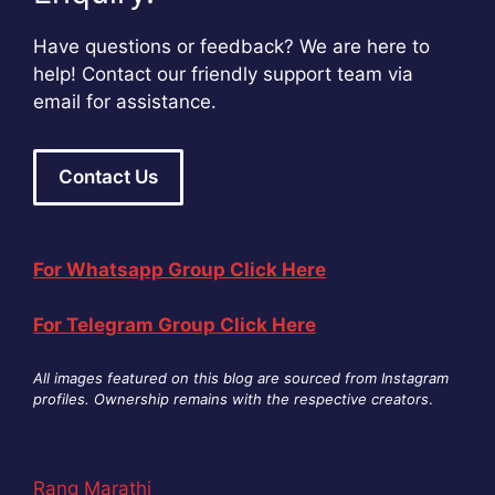
Have questions or feedback? We are here to
help! Contact our friendly support team via
email for assistance.
Contact Us
For Whatsapp Group Click Here
For Telegram Group Click Here
All images featured on this blog are sourced from Instagram
profiles. Ownership remains with the respective creators
.
Rang Marathi