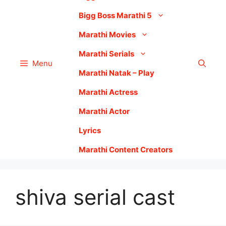
Bigg Boss Marathi 5
Marathi Movies
Marathi Serials
Menu
Marathi Natak – Play
Marathi Actress
Marathi Actor
Lyrics
Marathi Content Creators
shiva serial cast