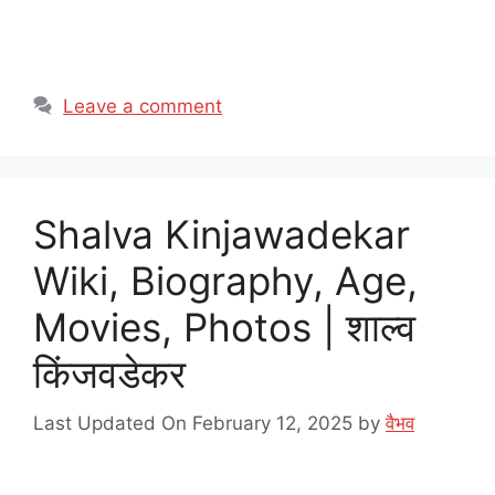
Leave a comment
Shalva Kinjawadekar
Wiki, Biography, Age,
Movies, Photos | शाल्व
किंजवडेकर
Last Updated On February 12, 2025
by
वैभव