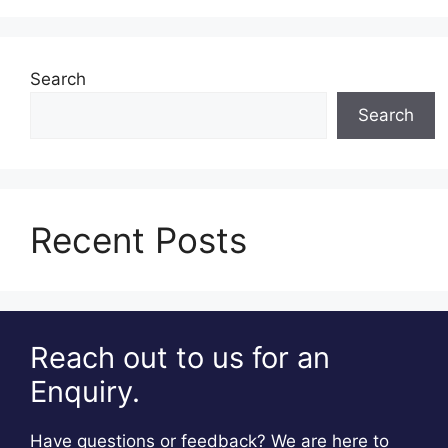
Search
Search
Recent Posts
Reach out to us for an
Enquiry.
Have questions or feedback? We are here to