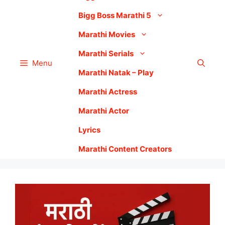
Bigg Boss Marathi 5
Marathi Movies
Marathi Serials
Menu
Marathi Natak – Play
Marathi Actress
Marathi Actor
Lyrics
Marathi Content Creators