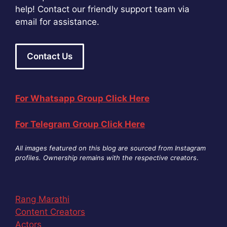
help! Contact our friendly support team via
email for assistance.
Contact Us
For Whatsapp Group Click Here
For Telegram Group Click Here
All images featured on this blog are sourced from Instagram
profiles. Ownership remains with the respective creators
.
Rang Marathi
Content Creators
Actors