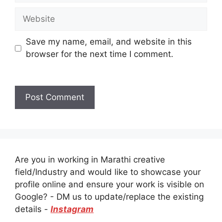
Website
Save my name, email, and website in this
browser for the next time I comment.
Are you in working in Marathi creative
field/Industry and would like to showcase your
profile online and ensure your work is visible on
Google? - DM us to update/replace the existing
details -
Instagram