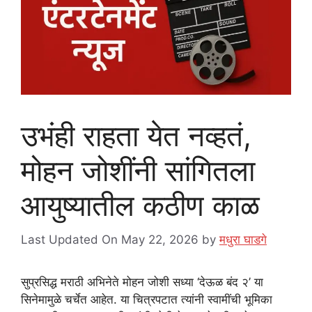
उभंही राहता येत नव्हतं,
मोहन जोशींनी सांगितला
आयुष्यातील कठीण काळ
Last Updated On May 22, 2026
by
मधुरा घाडगे
सुप्रसिद्ध मराठी अभिनेते मोहन जोशी सध्या ‘देऊळ बंद २’ या
सिनेमामुळे चर्चेत आहेत. या चित्रपटात त्यांनी स्वामींची भूमिका