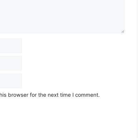
his browser for the next time I comment.