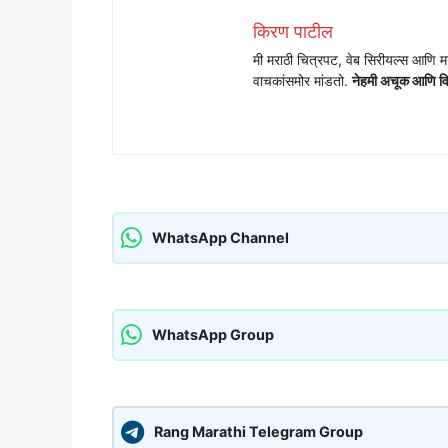
किरण पाटील
मी मराठी चित्रपट, वेब सिरीयल्स आणि
वाचकांसमोर मांडतो.
नेहमी अचूक आणि विश्
WhatsApp Channel
WhatsApp Group
Rang Marathi Telegram Group