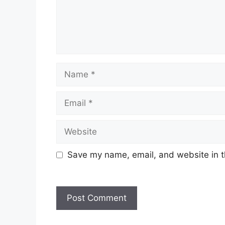
Name
Email
Website
Save my name, email, and website in t