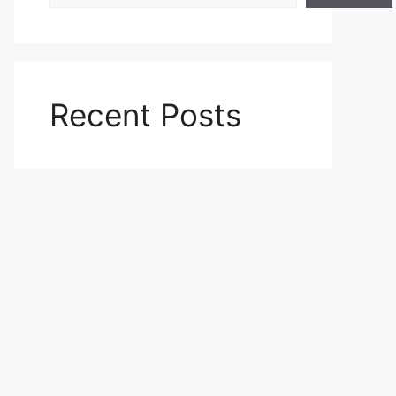
Recent Posts