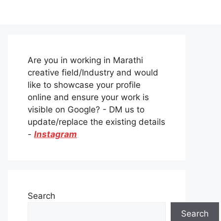
Are you in working in Marathi
creative field/Industry and would
like to showcase your profile
online and ensure your work is
visible on Google? - DM us to
update/replace the existing details
-
Instagram
Search
Search