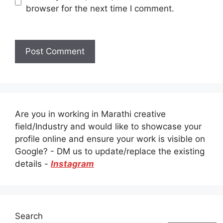
browser for the next time I comment.
Are you in working in Marathi creative
field/Industry and would like to showcase your
profile online and ensure your work is visible on
Google? - DM us to update/replace the existing
details -
Instagram
Search