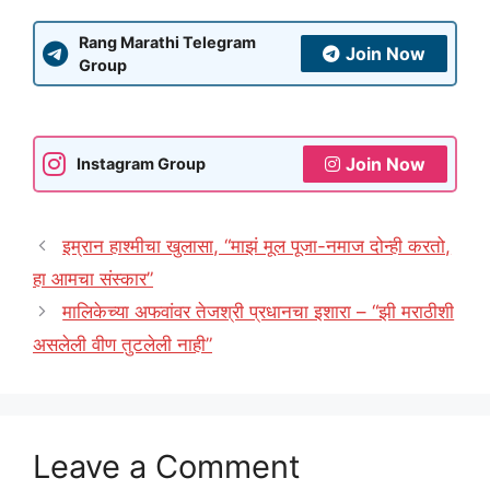
Rang Marathi Telegram
Join Now
Group
Join Now
Instagram Group
इम्रान हाश्मीचा खुलासा, “माझं मूल पूजा-नमाज दोन्ही करतो,
हा आमचा संस्कार”
मालिकेच्या अफवांवर तेजश्री प्रधानचा इशारा – “झी मराठीशी
असलेली वीण तुटलेली नाही”
Leave a Comment