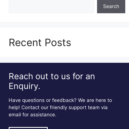
Search
Recent Posts
Reach out to us for an
Enquiry.
Have questions or feedback? We are here to
help! Contact our friendly support team via
email for assistance.