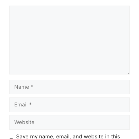
Comment
Name
Email
Website
Save my name, email, and website in this