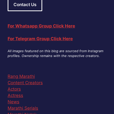
Contact Us
For Whatsapp Group Click Here
For Telegram Group Click Here
All images featured on this blog are sourced from Instagram
profiles. Ownership remains with the respective creators
.
Rang Marathi
Content Creators
Actors
Actress
News
Marathi Serials