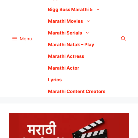
Bigg Boss Marathi 5
Marathi Movies
Marathi Serials
Menu
Marathi Natak – Play
Marathi Actress
Marathi Actor
Lyrics
Marathi Content Creators