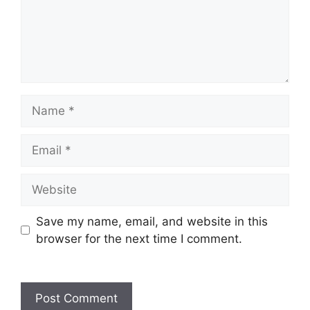
Name
Email
Website
Save my name, email, and website in this
browser for the next time I comment.