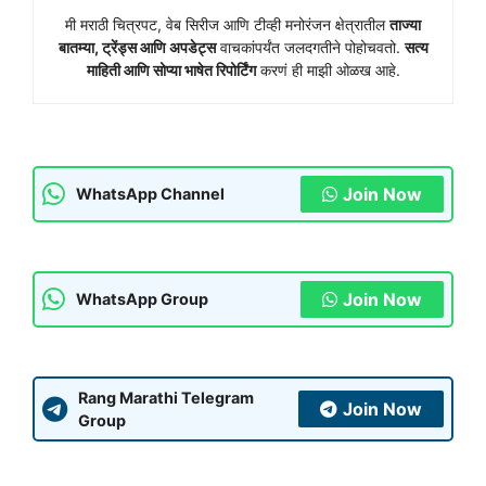
मी मराठी चित्रपट, वेब सिरीज आणि टीव्ही मनोरंजन क्षेत्रातील
ताज्या
बातम्या, ट्रेंड्स आणि अपडेट्स
वाचकांपर्यंत जलदगतीने पोहोचवतो.
सत्य
माहिती आणि सोप्या भाषेत रिपोर्टिंग
करणं ही माझी ओळख आहे.
Join Now
WhatsApp Channel
Join Now
WhatsApp Group
Rang Marathi Telegram
Join Now
Group