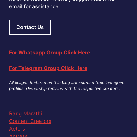
email for assistance.
Contact Us
For Whatsapp Group Click Here
For Telegram Group Click Here
All images featured on this blog are sourced from Instagram
profiles. Ownership remains with the respective creators
.
Rang Marathi
Content Creators
Actors
Actress