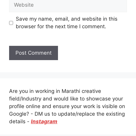
Website
Save my name, email, and website in this
browser for the next time I comment.
Are you in working in Marathi creative
field/Industry and would like to showcase your
profile online and ensure your work is visible on
Google? - DM us to update/replace the existing
details -
Instagram