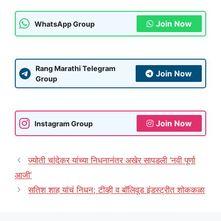
Join Now
WhatsApp Group
Rang Marathi Telegram
Join Now
Group
Join Now
Instagram Group
ज्योती चांदेकर यांच्या निधनानंतर अखेर सापडली ‘नवी पूर्णा
आजी’
सतिश शाह यांचं निधन; टीव्ही व बॉलिवूड इंडस्ट्रीत शोककळा