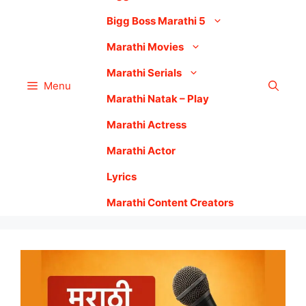
Bigg Boss Marathi 5
Marathi Movies
Marathi Serials
Menu
Marathi Natak – Play
Marathi Actress
Marathi Actor
Lyrics
Marathi Content Creators