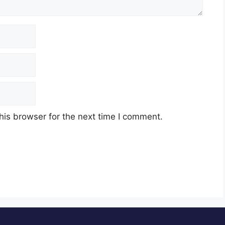
his browser for the next time I comment.