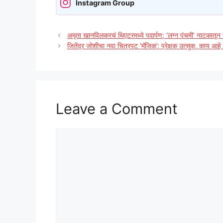
Instagram Group
अमृता खानविलकरचं थिएटरमध्ये पदार्पण; ‘लग्न पंचमी’ नाटकातून 
जितेंद्र जोशीचा नवा चित्रपट ‘मॅजिक’; प्रेक्षक उत्सुक, काय आहे
Leave a Comment
Comment