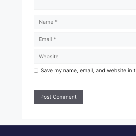
Name
Email
Website
Save my name, email, and website in t