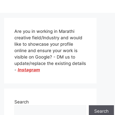
Are you in working in Marathi
creative field/Industry and would
like to showcase your profile
online and ensure your work is
visible on Google? - DM us to
update/replace the existing details
-
Instagram
Search
Search