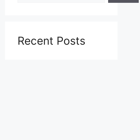
Recent Posts