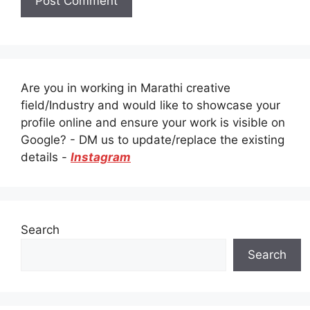
Are you in working in Marathi creative
field/Industry and would like to showcase your
profile online and ensure your work is visible on
Google? - DM us to update/replace the existing
details -
Instagram
Search
Search