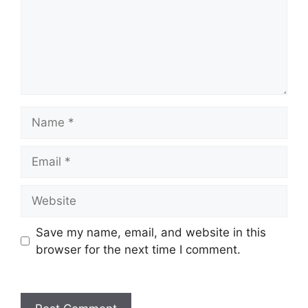
Name
Email
Website
Save my name, email, and website in this
browser for the next time I comment.