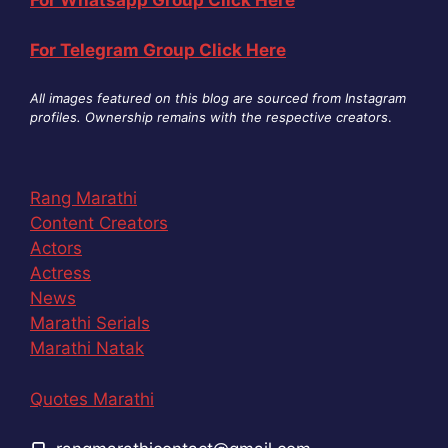
For Telegram Group Click Here
All images featured on this blog are sourced from Instagram
profiles. Ownership remains with the respective creators
.
Rang Marathi
Content Creators
Actors
Actress
News
Marathi Serials
Marathi Natak
Quotes Marathi