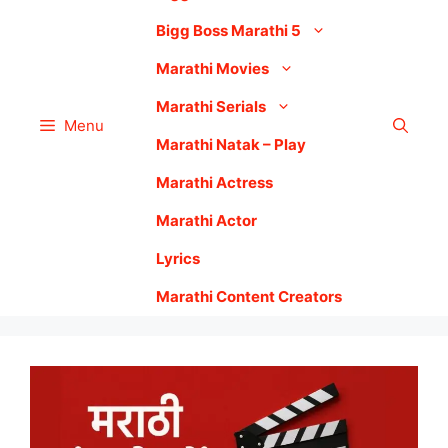
Bigg Boss Marathi 5
Marathi Movies
Marathi Serials
Menu
Marathi Natak – Play
Marathi Actress
Marathi Actor
Lyrics
Marathi Content Creators