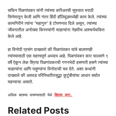
सचिन पिळगांवकर यांनी त्यांच्या करिअरची सुरुवात मराठी
सिनेमातून केली आणि नंतर हिंदी हॉलिवूडमध्येही काम केले. त्यांच्या
कामगिरीने त्यांना “महागुरु” हे टोपणनाव दिले असून, त्यांच्या
जीवनातील अनोख्या किस्स्यांनी चाहत्यांना नेहमीच आश्चर्यचकित
केले आहे.
हा विनोदी प्रसंग दाखवतो की पिळगांवकर यांचे बालपणही
त्यांच्यासाठी एक महत्त्वपूर्ण अध्याय आहे. पिळगांवकर कार चालवणे ९
वर्षे ऐकून लेक श्रिया पिळगांवकरची गगनभेदी हसणारी हसणे त्यांच्या
चाहत्यांना आणि पाहुण्यांना विनोदाची चव देते. अशा कथांनी
दाखवले की अवघड परिस्थितीतसुद्धा कुटुंबीयांचा आधार सर्वात
महत्त्वाचा असतो.
अधिक बातम्या वाचण्यासाठी येथे
क्लिक करा.
Related Posts