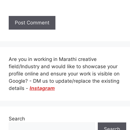
Are you in working in Marathi creative
field/Industry and would like to showcase your
profile online and ensure your work is visible on
Google? - DM us to update/replace the existing
details -
Instagram
Search
Search