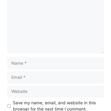
Comment
Name
Email
Website
Save my name, email, and website in this
browser for the next time I comment.