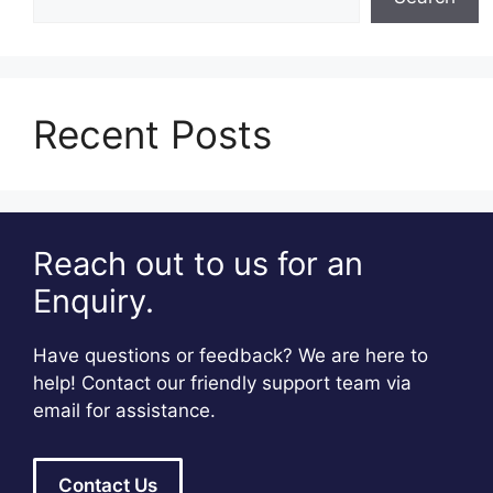
Recent Posts
Reach out to us for an
Enquiry.
Have questions or feedback? We are here to
help! Contact our friendly support team via
email for assistance.
Contact Us