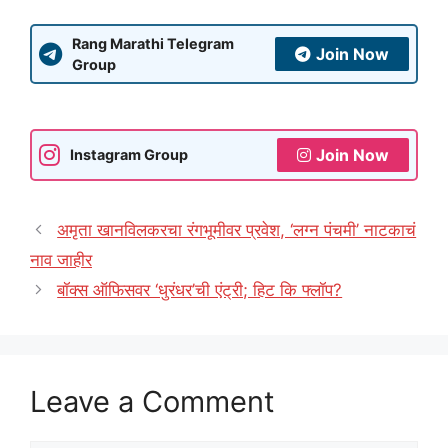
Rang Marathi Telegram
Join Now
Group
Join Now
Instagram Group
अमृता खानविलकरचा रंगभूमीवर प्रवेश, ‘लग्न पंचमी’ नाटकाचं
नाव जाहीर
बॉक्स ऑफिसवर ‘धुरंधर’ची एंट्री; हिट कि फ्लॉप?
Leave a Comment