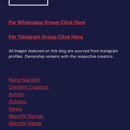
For Whatsapp Group Click Here
For Telegram Group Click Here
All images featured on this blog are sourced from Instagram
profiles. Ownership remains with the respective creators
.
Rang Marathi
Content Creators
Actors
Actress
News
Marathi Serials
Marathi Natak