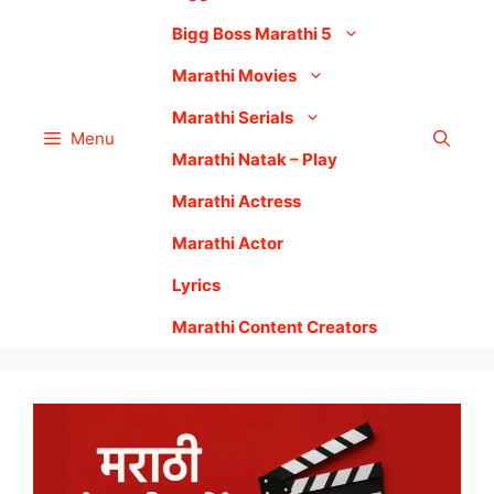
Bigg Boss Marathi 5
Marathi Movies
Marathi Serials
Menu
Marathi Natak – Play
Marathi Actress
Marathi Actor
Lyrics
Marathi Content Creators