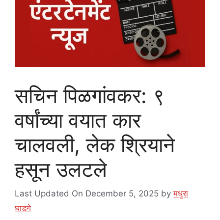
सचिन पिळगांवकर: ९
वर्षांच्या वयात कार
चालवली, लेक श्रियाने
हसून उलटले
Last Updated On December 5, 2025
by
मधुरा
घाडगे