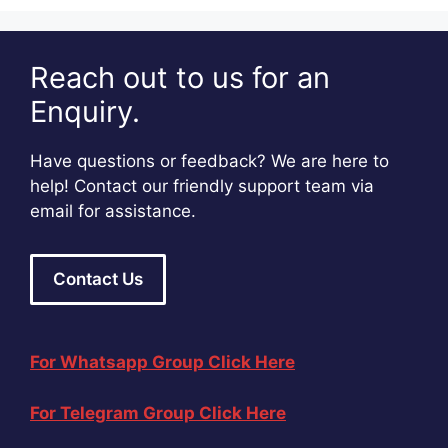
Reach out to us for an
Enquiry.
Have questions or feedback? We are here to
help! Contact our friendly support team via
email for assistance.
Contact Us
For Whatsapp Group Click Here
For Telegram Group Click Here