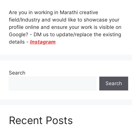
Are you in working in Marathi creative
field/Industry and would like to showcase your
profile online and ensure your work is visible on
Google? - DM us to update/replace the existing
details -
Instagram
Search
Search
Recent Posts