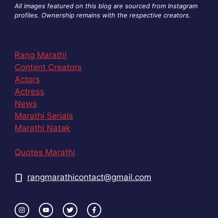
All images featured on this blog are sourced from Instagram
profiles. Ownership remains with the respective creators
.
Rang Marathi
Content Creators
Actors
Actress
News
Marathi Serials
Marathi Natak
Quotes Marathi
rangmarathicontact@gmail.com