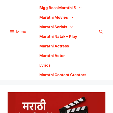
Bigg Boss Marathi 5
Marathi Movies
Marathi Serials
Menu
Marathi Natak – Play
Marathi Actress
Marathi Actor
Lyrics
Marathi Content Creators