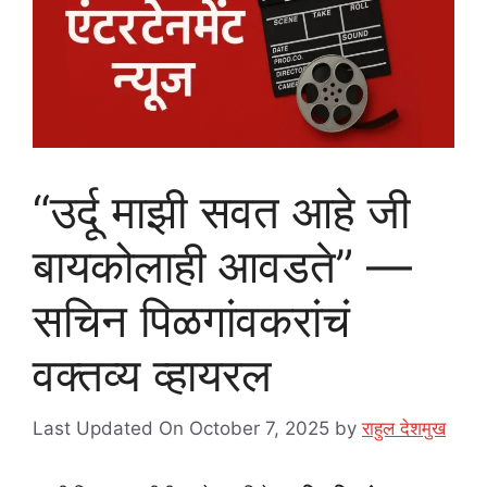
“उर्दू माझी सवत आहे जी
बायकोलाही आवडते” —
सचिन पिळगांवकरांचं
वक्तव्य व्हायरल
Last Updated On October 7, 2025
by
राहुल देशमुख