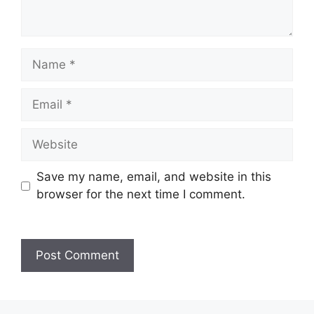
Name
Email
Website
Save my name, email, and website in this
browser for the next time I comment.