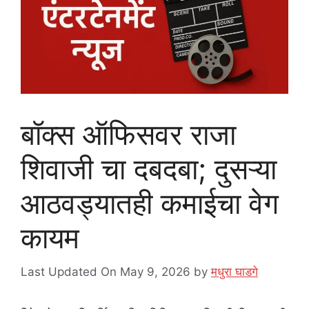
बॉक्स ऑफिसवर राजा
शिवाजी चा दबदबा; दुसऱ्या
आठवड्यातही कमाईचा वेग
कायम
Last Updated On May 9, 2026
by
मधुरा घाडगे