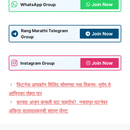
Join Now
WhatsApp Group
Rang Marathi Telegram
Join Now
Group
Join Now
Instagram Group
फिटनेस आयकॉन मिलिंद सोमणचा नवा विक्रम; युरोप ते
आफ्रिका पोहत पार
कायदा अजून कसली वाट पाहतोय?, नसरापूर घटनेवर
अंकिता वालावलकरची संतप्त पोस्ट