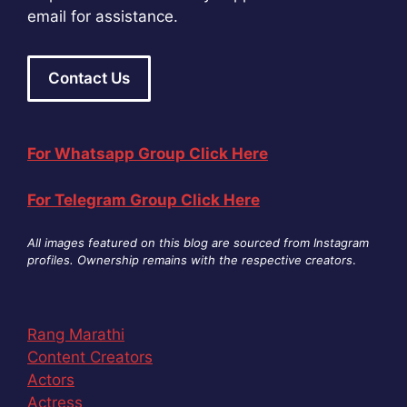
email for assistance.
Contact Us
For Whatsapp Group Click Here
For Telegram Group Click Here
All images featured on this blog are sourced from Instagram
profiles. Ownership remains with the respective creators
.
Rang Marathi
Content Creators
Actors
Actress