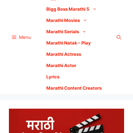
Bigg Boss Marathi 5
Marathi Movies
Marathi Serials
Menu
Marathi Natak – Play
Marathi Actress
Marathi Actor
Lyrics
Marathi Content Creators