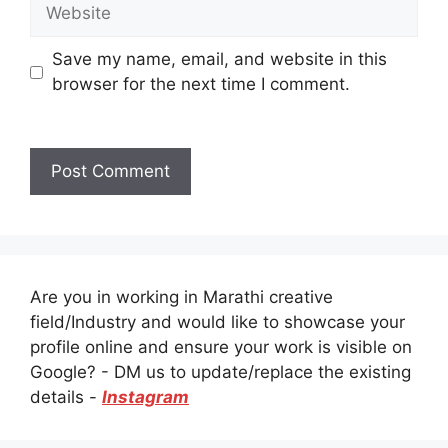
Website
Save my name, email, and website in this
browser for the next time I comment.
Are you in working in Marathi creative
field/Industry and would like to showcase your
profile online and ensure your work is visible on
Google? - DM us to update/replace the existing
details -
Instagram