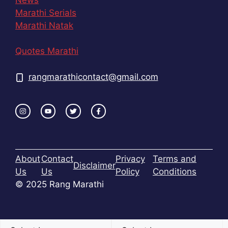
Marathi Serials
Marathi Natak
Quotes Marathi
rangmarathicontact@gmail.com
About
Contact
Privacy
Terms and
Disclaimer
Us
Us
Policy
Conditions
© 2025 Rang Marathi