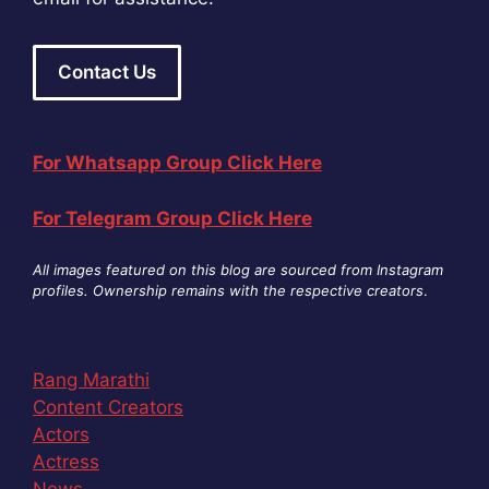
Contact Us
For Whatsapp Group Click Here
For Telegram Group Click Here
All images featured on this blog are sourced from Instagram
profiles. Ownership remains with the respective creators
.
Rang Marathi
Content Creators
Actors
Actress
News