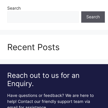
Search
Search
Recent Posts
Reach out to us for an
Enquiry.
Have questions or feedback? We are here to
help! Contact our friendly support team via
email for assistance.