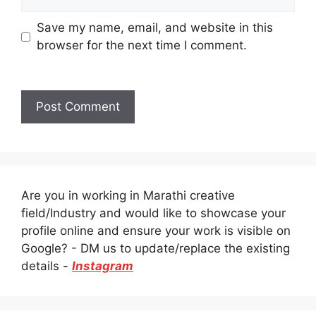
Save my name, email, and website in this
browser for the next time I comment.
Are you in working in Marathi creative
field/Industry and would like to showcase your
profile online and ensure your work is visible on
Google? - DM us to update/replace the existing
details -
Instagram