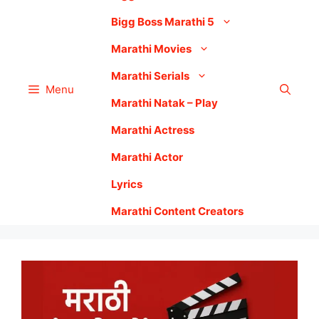
Bigg Boss Marathi 5
Marathi Movies
Marathi Serials
Menu
Marathi Natak – Play
Marathi Actress
Marathi Actor
Lyrics
Marathi Content Creators