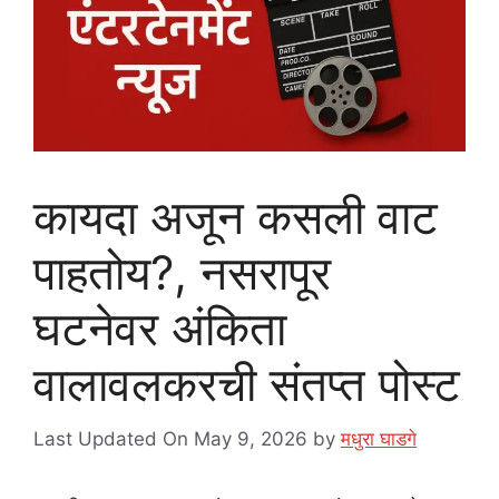
कायदा अजून कसली वाट
पाहतोय?, नसरापूर
घटनेवर अंकिता
वालावलकरची संतप्त पोस्ट
Last Updated On May 9, 2026
by
मधुरा घाडगे