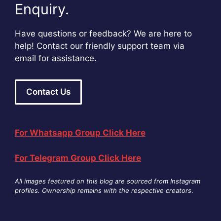
Enquiry.
Have questions or feedback? We are here to
help! Contact our friendly support team via
email for assistance.
Contact Us
For Whatsapp Group Click Here
For Telegram Group Click Here
All images featured on this blog are sourced from Instagram
profiles. Ownership remains with the respective creators
.