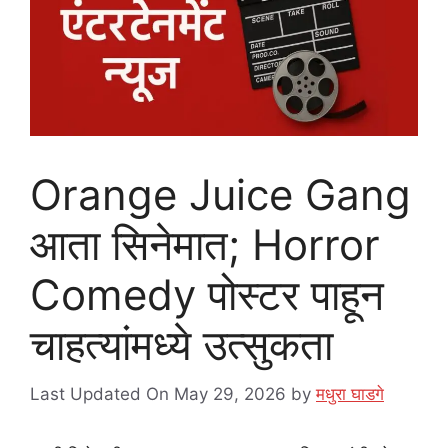
Orange Juice Gang
आता सिनेमात; Horror
Comedy पोस्टर पाहून
चाहत्यांमध्ये उत्सुकता
Last Updated On May 29, 2026
by
मधुरा घाडगे