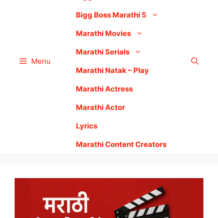
Bigg Boss Marathi 5
Marathi Movies
Marathi Serials
Menu
Marathi Natak – Play
Marathi Actress
Marathi Actor
Lyrics
Marathi Content Creators