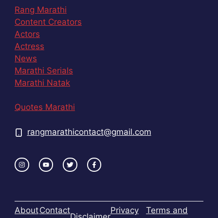
Rang Marathi
Content Creators
Actors
Actress
News
Marathi Serials
Marathi Natak
Quotes Marathi
rangmarathicontact@gmail.com
About
Contact
Privacy
Terms and
Disclaimer