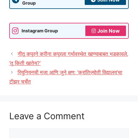
Group
Join Now
Instagram Group
नीतू कपूरने करीना कपूरला गर्भावस्थेत खाण्याबाबत भडकावले,
‘तू किती खातेय?’
रियुनियनची मजा आणि जुने क्षण; ‘क्रांतिज्योती विद्यालय’चा
टीझर चर्चेत
Leave a Comment
Comment