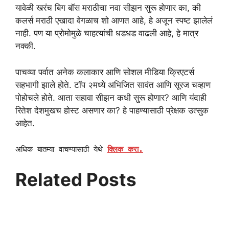
यावेळी खरंच बिग बॉस मराठीचा नवा सीझन सुरू होणार का, की
कलर्स मराठी एखादा वेगळाच शो आणत आहे, हे अजून स्पष्ट झालेलं
नाही. पण या प्रोमोमुळे चाहत्यांची धडधड वाढली आहे, हे मात्र
नक्की.
पाचव्या पर्वात अनेक कलाकार आणि सोशल मीडिया क्रिएटर्स
सहभागी झाले होते. टॉप २मध्ये अभिजित सावंत आणि सूरज चव्हाण
पोहोचले होते. आता सहावा सीझन कधी सुरू होणार? आणि यंदाही
रितेश देशमुखच होस्ट असणार का? हे पाहण्यासाठी प्रेक्षक उत्सुक
आहेत.
अधिक बातम्या वाचण्यासाठी येथे
क्लिक करा.
Related Posts