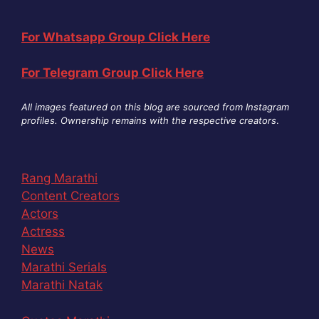
For Whatsapp Group Click Here
For Telegram Group Click Here
All images featured on this blog are sourced from Instagram
profiles. Ownership remains with the respective creators
.
Rang Marathi
Content Creators
Actors
Actress
News
Marathi Serials
Marathi Natak