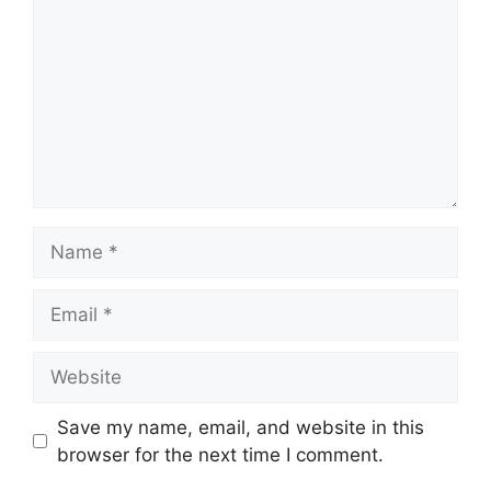
Name
Email
Website
Save my name, email, and website in this
browser for the next time I comment.