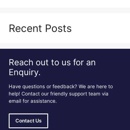
Recent Posts
Reach out to us for an
Enquiry.
Have questions or feedback? We are here to
help! Contact our friendly support team via
email for assistance.
Contact Us