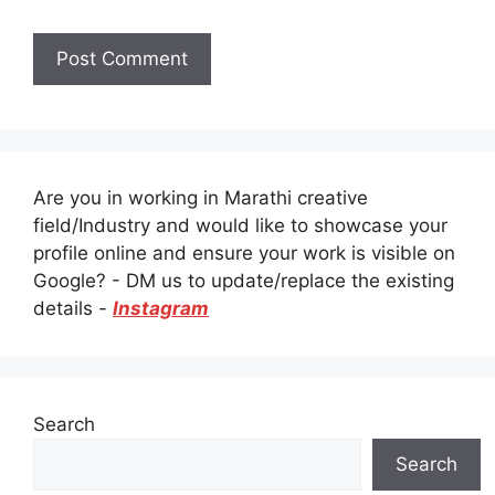
Are you in working in Marathi creative
field/Industry and would like to showcase your
profile online and ensure your work is visible on
Google? - DM us to update/replace the existing
details -
Instagram
Search
Search