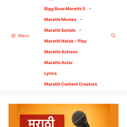
Bigg Boss Marathi 5
Marathi Movies
Marathi Serials
Menu
Marathi Natak – Play
Marathi Actress
Marathi Actor
Lyrics
Marathi Content Creators