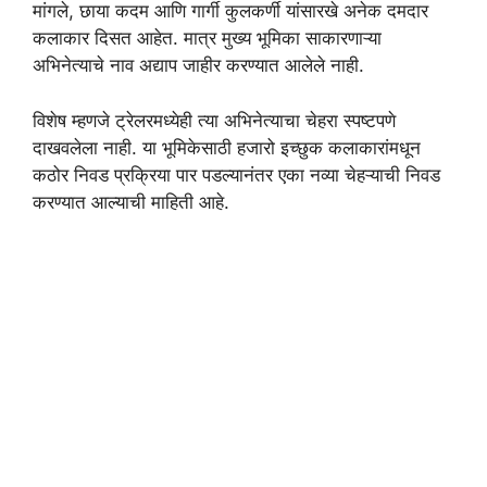
मांगले, छाया कदम आणि गार्गी कुलकर्णी यांसारखे अनेक दमदार
कलाकार दिसत आहेत. मात्र मुख्य भूमिका साकारणाऱ्या
अभिनेत्याचे नाव अद्याप जाहीर करण्यात आलेले नाही.
विशेष म्हणजे ट्रेलरमध्येही त्या अभिनेत्याचा चेहरा स्पष्टपणे
दाखवलेला नाही. या भूमिकेसाठी हजारो इच्छुक कलाकारांमधून
कठोर निवड प्रक्रिया पार पडल्यानंतर एका नव्या चेहऱ्याची निवड
करण्यात आल्याची माहिती आहे.