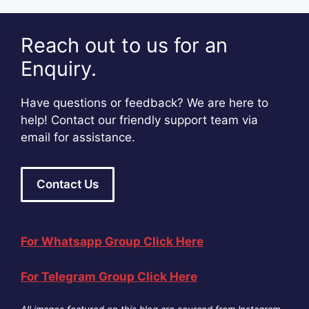
Reach out to us for an
Enquiry.
Have questions or feedback? We are here to
help! Contact our friendly support team via
email for assistance.
Contact Us
For Whatsapp Group Click Here
For Telegram Group Click Here