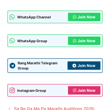
Join Now
WhatsApp Channel
Join Now
WhatsApp Group
Rang Marathi Telegram
Join Now
Group
Join Now
Instagram Group
Sa Re Ga Ma Pa Marathi Auditions 2026: