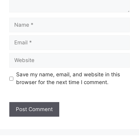
Name
Email
Website
Save my name, email, and website in this
browser for the next time I comment.