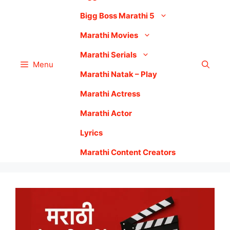
Bigg Boss Marathi 5
Marathi Movies
Marathi Serials
Menu
Marathi Natak – Play
Marathi Actress
Marathi Actor
Lyrics
Marathi Content Creators