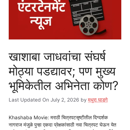
खाशाबा जाधवांचा संघर्ष
मोठ्या पडद्यावर; पण मुख्य
भूमिकेतील अभिनेता कोण?
Last Updated On July 2, 2026
by
मधुरा घाडगे
Khashaba Movie: मराठी चित्रपटसृष्टीतील दिग्दर्शक
नागराज मंजुळे पुन्हा एकदा प्रेक्षकांसाठी नवा चित्रपट घेऊन येत