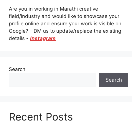
Are you in working in Marathi creative
field/Industry and would like to showcase your
profile online and ensure your work is visible on
Google? - DM us to update/replace the existing
details -
Instagram
Search
Search
Recent Posts