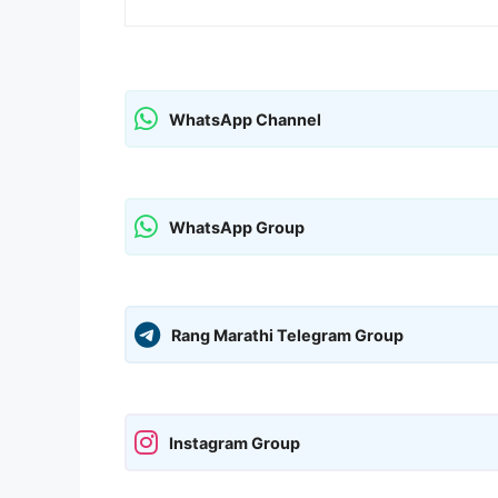
WhatsApp Channel
WhatsApp Group
Rang Marathi Telegram Group
Instagram Group