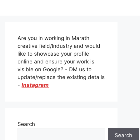
Are you in working in Marathi
creative field/Industry and would
like to showcase your profile
online and ensure your work is
visible on Google? - DM us to
update/replace the existing details
-
Instagram
Search
Search