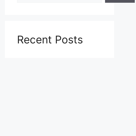
Recent Posts