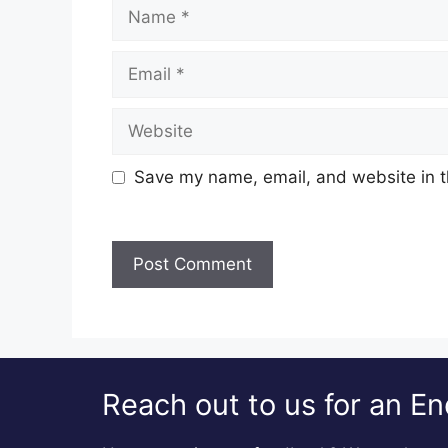
Name
Email
Website
Save my name, email, and website in t
Reach out to us for an En