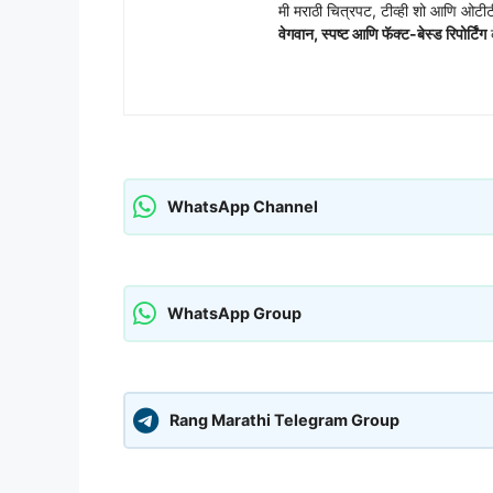
मी मराठी चित्रपट, टीव्ही शो आणि ओट
वेगवान, स्पष्ट आणि फॅक्ट-बेस्ड रिपोर्टिंग
क
WhatsApp Channel
WhatsApp Group
Rang Marathi Telegram Group