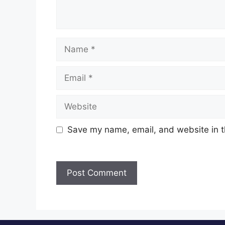
Name
Email
Website
Save my name, email, and website in t