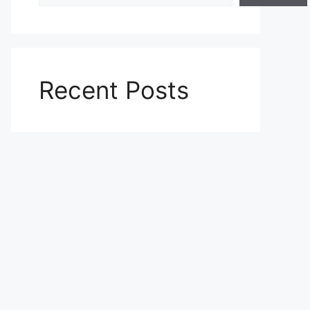
Recent Posts