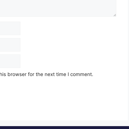
his browser for the next time I comment.