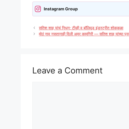
Instagram Group
सतिश शाह यांचं निधन; टीव्ही व बॉलिवूड इंडस्ट्रीत शोककळा
मोठं नाव नसतानाही दिली अमर कामगिरी — सतिश शाह यांच्या प्
Leave a Comment
Comment