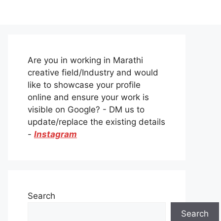
Are you in working in Marathi
creative field/Industry and would
like to showcase your profile
online and ensure your work is
visible on Google? - DM us to
update/replace the existing details
-
Instagram
Search
Search