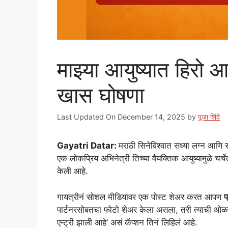
माझ्या आयुष्यात हिरो 
खास घोषणा
Last Updated On December 14, 2025
by
पूजा शिंदे
Gayatri Datar:
मराठी सिनेविश्वात सध्या लग्न आणि 
एक लोकप्रिय अभिनेत्री तिच्या वैयक्तिक आयुष्यामुळे चर
केली आहे.
गायत्रीनं सोशल मीडियावर एक पोस्ट शेअर करत आपण
प
पार्टनरसोबतचा फोटो शेअर केला असला, तरी त्याची ओळख 
एन्ट्री झाली आहे’ असं कॅप्शन तिनं लिहिलं आहे.