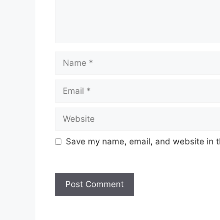
Name
Email
Website
Save my name, email, and website in t