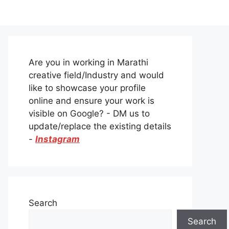
Are you in working in Marathi
creative field/Industry and would
like to showcase your profile
online and ensure your work is
visible on Google? - DM us to
update/replace the existing details
-
Instagram
Search
Search