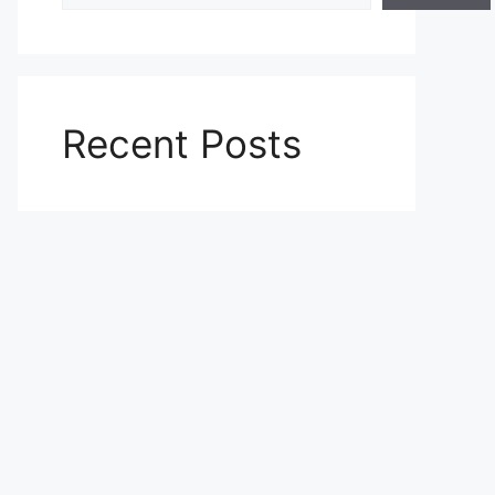
Recent Posts