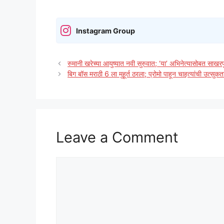
Instagram Group
रुमानी खरेच्या आयुष्यात नवी सुरुवात; ‘या’ अभिनेत्यासोबत साखरप
बिग बॉस मराठी 6 ला मुहूर्त ठरला; प्रोमो पाहून चाहत्यांची उत्सुक
Leave a Comment
Comment