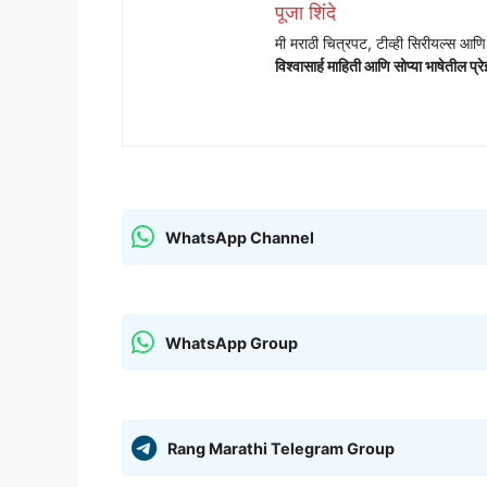
पूजा शिंदे
मी मराठी चित्रपट, टीव्ही सिरीयल्स आ
विश्वासार्ह माहिती आणि सोप्या भाषेतील प्रे
WhatsApp Channel
WhatsApp Group
Rang Marathi Telegram Group