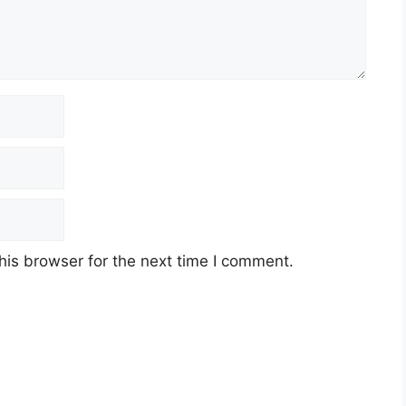
his browser for the next time I comment.