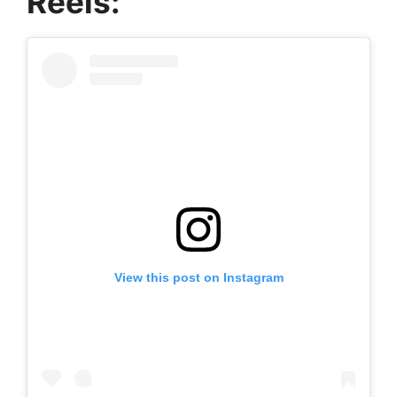
Reels:
View this post on Instagram