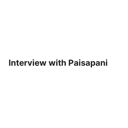
Interview with Paisapani