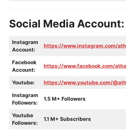
Social Media Account:
Instagram
https://www.instagram.com/athar
Account:
Facebook
https://www.facebook.com/atharva
Account:
Youtube:
https://www.youtube.com/@athar
Instagram
1.5 M+ Followers
Followers:
Youtube
1.1 M+ Subscribers
Followers: