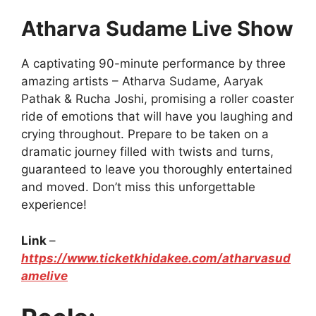
Atharva Sudame Live Show
A captivating 90-minute performance by three
amazing artists – Atharva Sudame, Aaryak
Pathak & Rucha Joshi, promising a roller coaster
ride of emotions that will have you laughing and
crying throughout. Prepare to be taken on a
dramatic journey filled with twists and turns,
guaranteed to leave you thoroughly entertained
and moved. Don’t miss this unforgettable
experience!
Link
–
https://www.ticketkhidakee.com/atharvasud
amelive