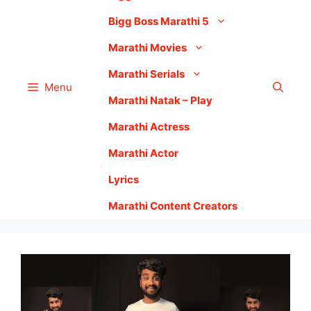
Bigg Boss Marathi 5
Marathi Movies
Marathi Serials
Menu
Marathi Natak – Play
Marathi Actress
Marathi Actor
Lyrics
Marathi Content Creators