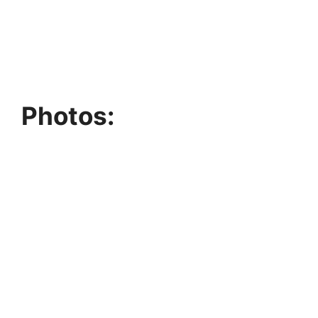
Photos: