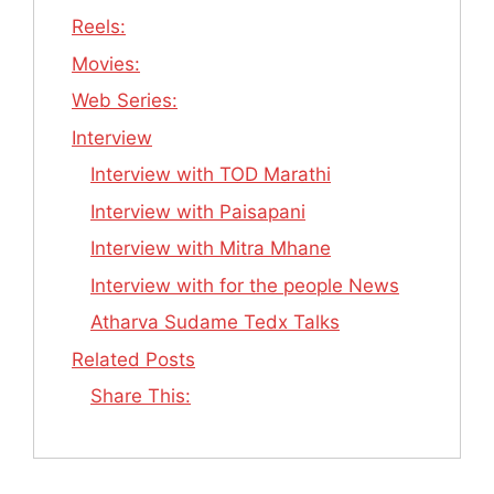
Reels:
Movies:
Web Series:
Interview
Interview with TOD Marathi
Interview with Paisapani
Interview with Mitra Mhane
Interview with for the people News
Atharva Sudame Tedx Talks
Related Posts
Share This: