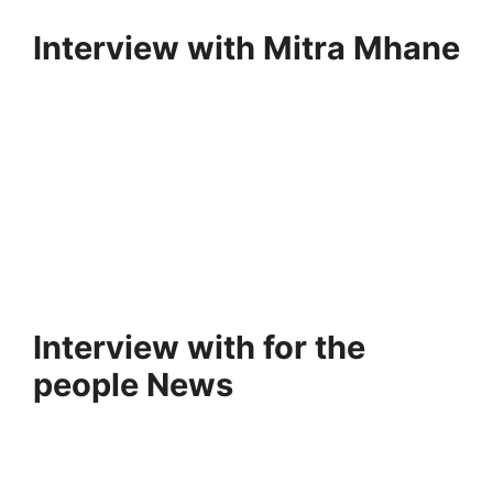
Interview with Mitra Mhane
Interview with for the
people News