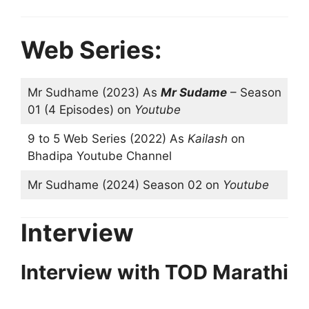
Web Series:
Mr Sudhame (2023) As
Mr Sudame
– Season
01 (4 Episodes) on
Youtube
9 to 5 Web Series (2022) As
Kailash
on
Bhadipa Youtube Channel
Mr Sudhame (2024) Season 02 on
Youtube
Interview
Interview with TOD Marathi