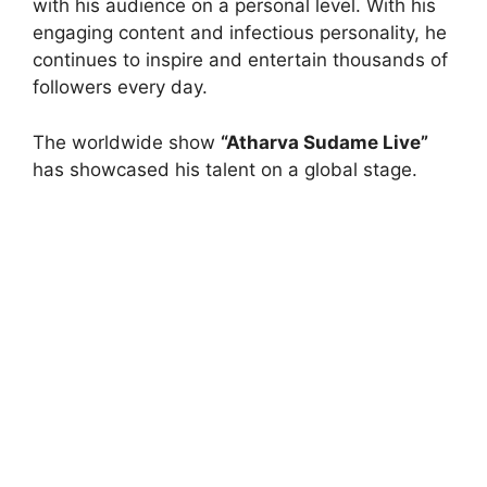
with his audience on a personal level. With his
engaging content and infectious personality, he
continues to inspire and entertain thousands of
followers every day.
The worldwide show
“Atharva Sudame Live”
has showcased his talent on a global stage.