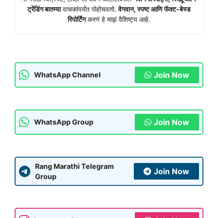
ट्रेंडिंग बातम्या
वाचकांपर्यंत पोहोचवतो.
वेगवान, स्पष्ट आणि फॅक्ट-बेस्ड
रिपोर्टिंग
करणं हे माझं वैशिष्ट्य आहे.
Join Now
WhatsApp Channel
Join Now
WhatsApp Group
Rang Marathi Telegram
Join Now
Group