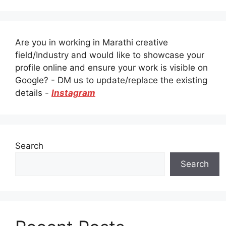
Are you in working in Marathi creative
field/Industry and would like to showcase your
profile online and ensure your work is visible on
Google? - DM us to update/replace the existing
details -
Instagram
Search
Search