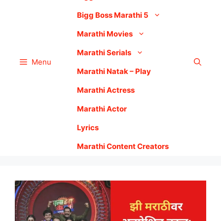
Bigg Boss Marathi 5
Marathi Movies
Marathi Serials
Menu
Marathi Natak – Play
Marathi Actress
Marathi Actor
Lyrics
Marathi Content Creators