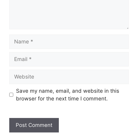
Name
Email
Website
Save my name, email, and website in this
browser for the next time I comment.