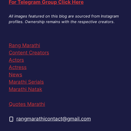
For Telegram Group Click Here
All images featured on this blog are sourced from Instagram
profiles. Ownership remains with the respective creators
.
Rang Marathi
Content Creators
Actors
Actress
News
Marathi Serials
Marathi Natak
Quotes Marathi
rangmarathicontact@gmail.com