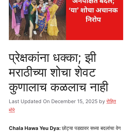
प्रेक्षकांना धक्का; झी
मराठीच्या शोचा शेवट
कुणालाच कळलाच नाही
Last Updated On December 15, 2025
by
रोहित
मोरे
Chala Hawa Yeu Dya:
छोट्या पडद्यावर सध्या बदलांचा वेग