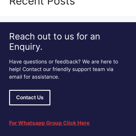
Recent Posts
Reach out to us for an
Enquiry.
Have questions or feedback? We are here to
help! Contact our friendly support team via
email for assistance.
Contact Us
For Whatsapp Group Click Here