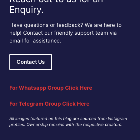
Enquiry.
Have questions or feedback? We are here to
help! Contact our friendly support team via
email for assistance.
Contact Us
For Whatsapp Group Click Here
For Telegram Group Click Here
All images featured on this blog are sourced from Instagram
profiles. Ownership remains with the respective creators
.