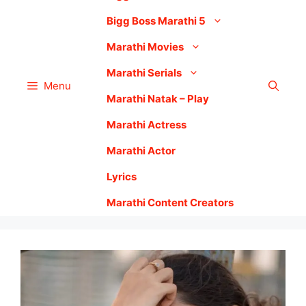
Bigg Boss Marathi 5
Marathi Movies
Marathi Serials
Menu
Marathi Natak – Play
Marathi Actress
Marathi Actor
Lyrics
Marathi Content Creators