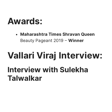
Awards:
Maharashtra Times Shravan Queen
Beauty Pageant 2019 –
Winner
Vallari Viraj
Interview:
Interview with Sulekha
Talwalkar