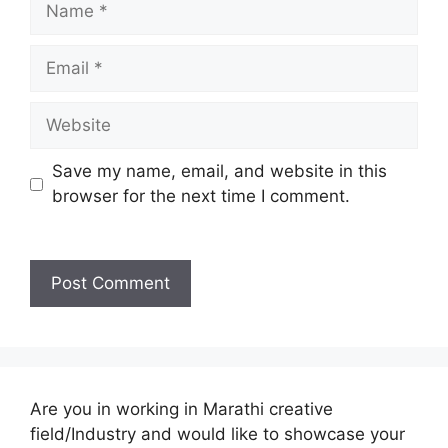
Email
Website
Save my name, email, and website in this
browser for the next time I comment.
Are you in working in Marathi creative
field/Industry and would like to showcase your