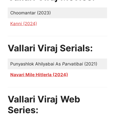
Choomantar (2023)
Kanni (2024)
Vallari Viraj
Serials:
Punyashlok Ahilyabai As
Parvatibai
(2021)
Navari Mile Hitlerla (2024)
Vallari Viraj
Web
Series: