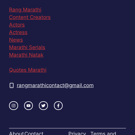
Rang Marathi
Content Creators
Actors
Actress
News
Marathi Serials
Marathi Natak
Quotes Marathi
rangmarathicontact@gmail.com
About
Contact
Privacy
Terms and