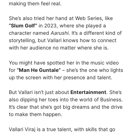
making them feel real.
She’s also tried her hand at Web Series, like
“Slum Golf”
in 2023, where she played a
character named
Aarushi
. It’s a different kind of
storytelling, but Vallari knows how to connect
with her audience no matter where she is.
You might have spotted her in the music video
for
“Man He Guntale”
– she’s the one who lights
up the screen with her presence and talent.
But Vallari isn’t just about
Entertainment
. She’s
also dipping her toes into the world of Business.
It’s clear that she’s got big dreams and the drive
to make them happen.
Vallari Viraj is a true talent, with skills that go