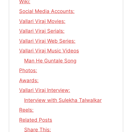
Wiki:
Social Media Accounts:
Vallari Viraj Movies:
Vallari Viraj Serials:
Vallari Viraj Web Series:
Vallari Viraj Music Videos
Man He Guntale Song
Photos:
Awards:
Vallari Viraj Interview:
Interview with Sulekha Talwalkar
Reels:
Related Posts
Share This: