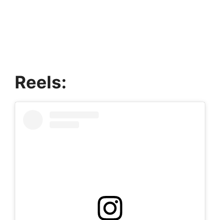
Reels: