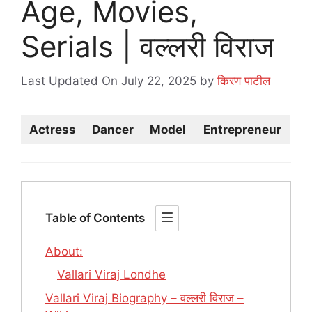
Age, Movies,
Serials | वल्लरी विराज
Last Updated On July 22, 2025
by
किरण पाटील
Actress
Dancer
Model
Entrepreneur
Table of Contents
About:
Vallari Viraj Londhe
Vallari Viraj Biography – वल्लरी विराज –