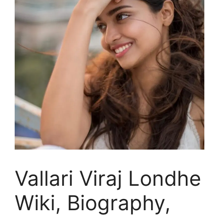
Vallari Viraj Londhe
Wiki, Biography,