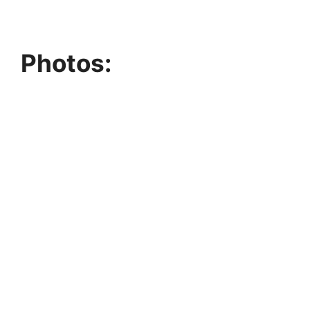
Photos: