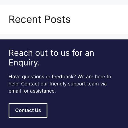
Recent Posts
Reach out to us for an
Enquiry.
Have questions or feedback? We are here to
help! Contact our friendly support team via
email for assistance.
Contact Us