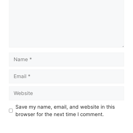
Name
Email
Website
Save my name, email, and website in this
browser for the next time I comment.