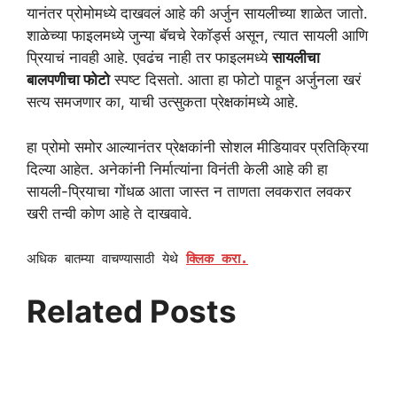
यानंतर प्रोमोमध्ये दाखवलं आहे की अर्जुन सायलीच्या शाळेत जातो.
शाळेच्या फाइलमध्ये जुन्या बॅचचे रेकॉर्ड्स असून, त्यात सायली आणि
प्रियाचं नावही आहे. एवढंच नाही तर फाइलमध्ये
सायलीचा
बालपणीचा फोटो
स्पष्ट दिसतो. आता हा फोटो पाहून अर्जुनला खरं
सत्य समजणार का, याची उत्सुकता प्रेक्षकांमध्ये आहे.
हा प्रोमो समोर आल्यानंतर प्रेक्षकांनी सोशल मीडियावर प्रतिक्रिया
दिल्या आहेत. अनेकांनी निर्मात्यांना विनंती केली आहे की हा
सायली-प्रियाचा गोंधळ आता जास्त न ताणता लवकरात लवकर
खरी तन्वी कोण आहे ते दाखवावे.
अधिक बातम्या वाचण्यासाठी येथे
क्लिक करा.
Related Posts