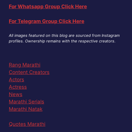
For Whatsapp Group Click Here
For Telegram Group Click Here
All images featured on this blog are sourced from Instagram
profiles. Ownership remains with the respective creators
.
Rang Marathi
Content Creators
Actors
Actress
News
Marathi Serials
Marathi Natak
Quotes Marathi