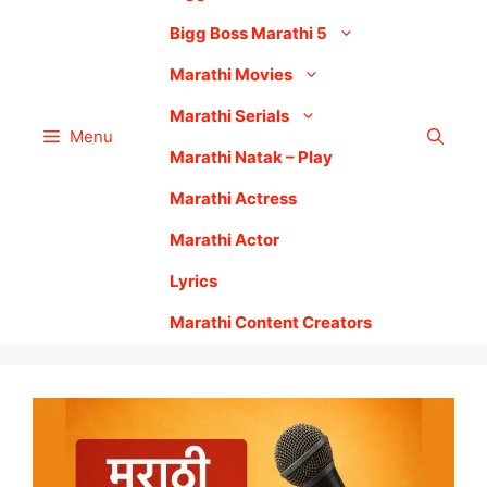
Bigg Boss Marathi 5
Marathi Movies
Marathi Serials
Menu
Marathi Natak – Play
Marathi Actress
Marathi Actor
Lyrics
Marathi Content Creators