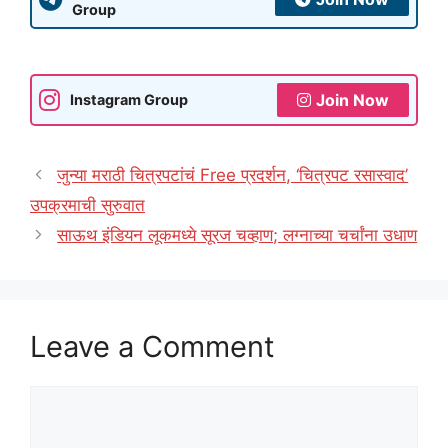
Group
Join Now
Instagram Group
जुन्या मराठी चित्रपटांचं Free प्रदर्शन, ‘चित्रपट रसास्वाद’
उपक्रमाची सुरुवात
साऊथ इंडियन लूकमध्ये सूरज चव्हाण; लग्नाच्या चर्चांना उधाण
Leave a Comment
Comment