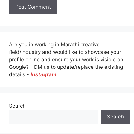
Are you in working in Marathi creative
field/Industry and would like to showcase your
profile online and ensure your work is visible on
Google? - DM us to update/replace the existing
details -
Instagram
Search
Search