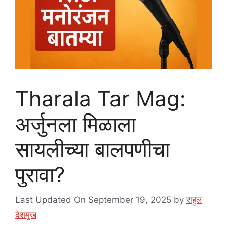
Tharala Tar Mag:
अर्जुनला मिळाला
सायलीच्या बालपणीचा
पुरावा?
Last Updated On September 19, 2025
by
राहुल
देशमुख