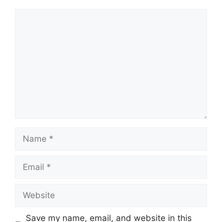
Comment
Name
Email
Website
Save my name, email, and website in this