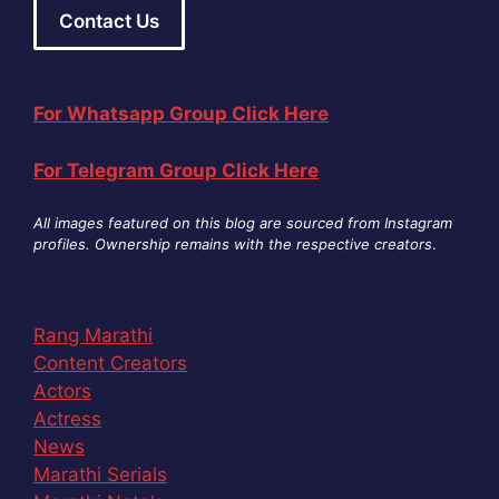
Contact Us
For Whatsapp Group Click Here
For Telegram Group Click Here
All images featured on this blog are sourced from Instagram
profiles. Ownership remains with the respective creators
.
Rang Marathi
Content Creators
Actors
Actress
News
Marathi Serials