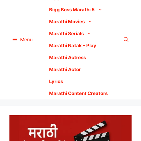
Bigg Boss Marathi 5
Marathi Movies
Marathi Serials
Menu
Marathi Natak – Play
Marathi Actress
Marathi Actor
Lyrics
Marathi Content Creators