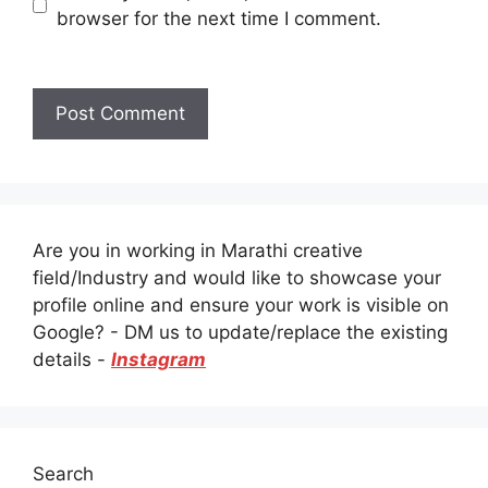
browser for the next time I comment.
Are you in working in Marathi creative
field/Industry and would like to showcase your
profile online and ensure your work is visible on
Google? - DM us to update/replace the existing
details -
Instagram
Search