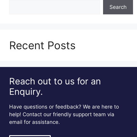
Search
Recent Posts
Reach out to us for an
Enquiry.
Have questions or feedback? We are here to
help! Contact our friendly support team via
email for assistance.