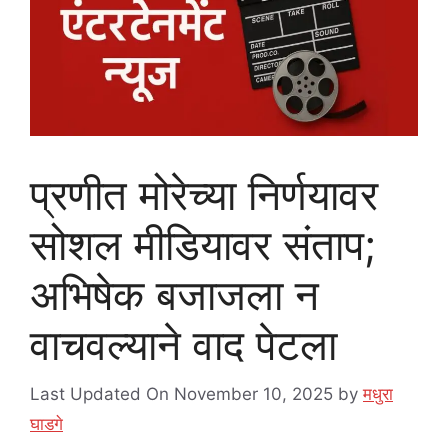
प्रणीत मोरेच्या निर्णयावर
सोशल मीडियावर संताप;
अभिषेक बजाजला न
वाचवल्याने वाद पेटला
Last Updated On November 10, 2025
by
मधुरा
घाडगे