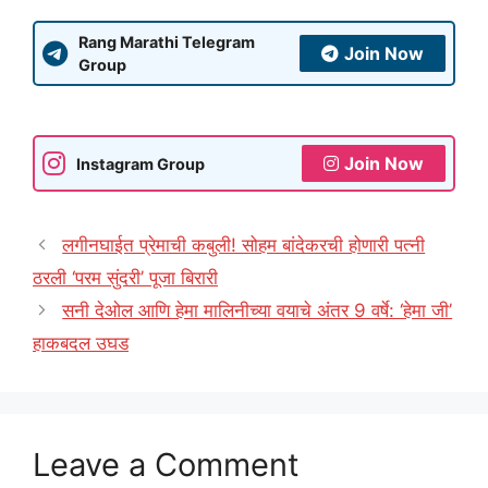
Rang Marathi Telegram
Join Now
Group
Join Now
Instagram Group
लगीनघाईत प्रेमाची कबुली! सोहम बांदेकरची होणारी पत्नी
ठरली ‘परम सुंदरी’ पूजा बिरारी
सनी देओल आणि हेमा मालिनीच्या वयाचे अंतर 9 वर्षे: ‘हेमा जी’
हाकबदल उघड
Leave a Comment