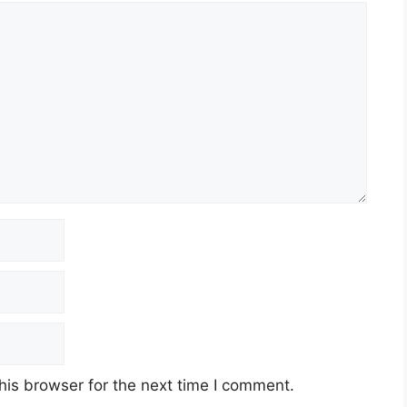
his browser for the next time I comment.