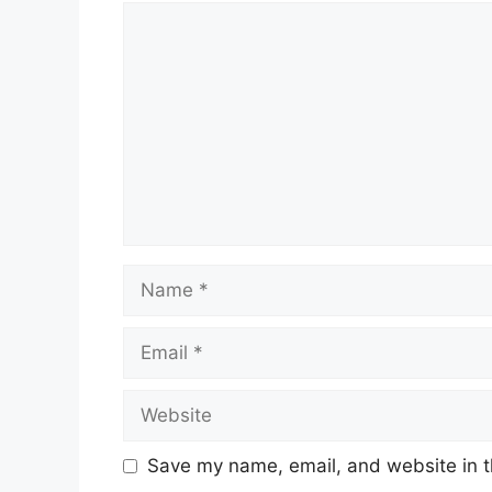
Comment
Name
Email
Website
Save my name, email, and website in t