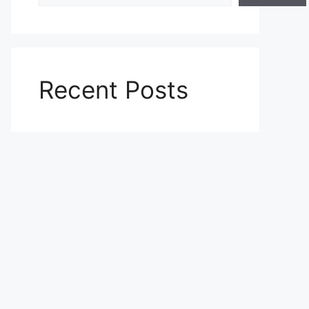
Recent Posts