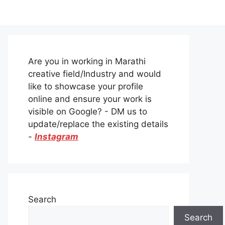
Are you in working in Marathi
creative field/Industry and would
like to showcase your profile
online and ensure your work is
visible on Google? - DM us to
update/replace the existing details
-
Instagram
Search
Search