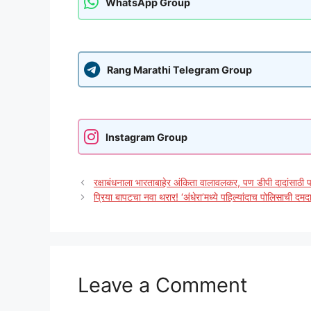
WhatsApp Group
Rang Marathi Telegram Group
Instagram Group
रक्षाबंधनाला भारताबाहेर अंकिता वालावलकर, पण डीपी दादांसाठ
प्रिया बापटचा नवा थरार! ‘अंधेरा’मध्ये पहिल्यांदाच पोलिसाची दमद
Leave a Comment