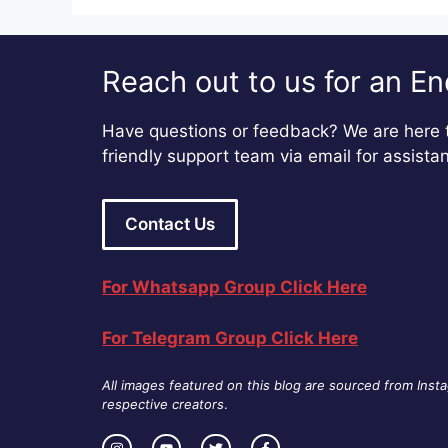
Reach out to us for an En
Have questions or feedback? We are here t
friendly support team via email for assista
Contact Us
For Whatsapp Group Click Here
For Telegram Group Click Here
All images featured on this blog are sourced from Inst
respective creators
.