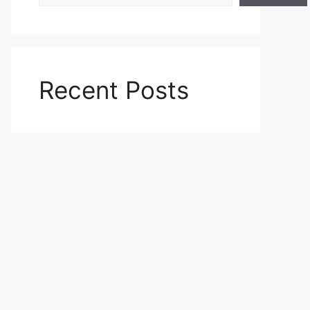
Recent Posts