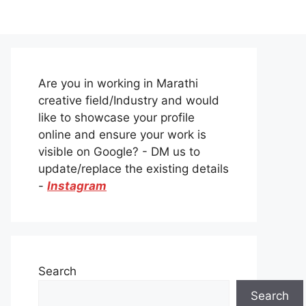
Are you in working in Marathi
creative field/Industry and would
like to showcase your profile
online and ensure your work is
visible on Google? - DM us to
update/replace the existing details
-
Instagram
Search
Search