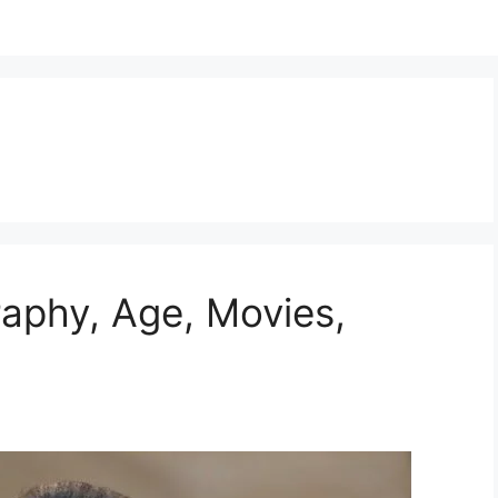
raphy, Age, Movies,