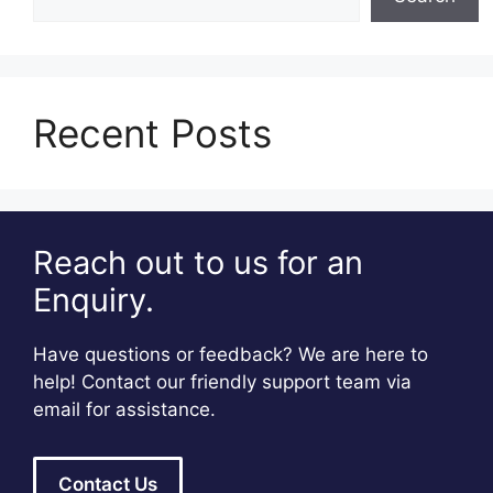
Recent Posts
Reach out to us for an
Enquiry.
Have questions or feedback? We are here to
help! Contact our friendly support team via
email for assistance.
Contact Us