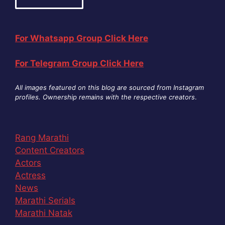
For Whatsapp Group Click Here
For Telegram Group Click Here
All images featured on this blog are sourced from Instagram
profiles. Ownership remains with the respective creators
.
Rang Marathi
Content Creators
Actors
Actress
News
Marathi Serials
Marathi Natak