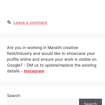
Leave a comment
Are you in working in Marathi creative
field/Industry and would like to showcase your
profile online and ensure your work is visible on
Google? - DM us to update/replace the existing
details -
Instagram
Search
Search