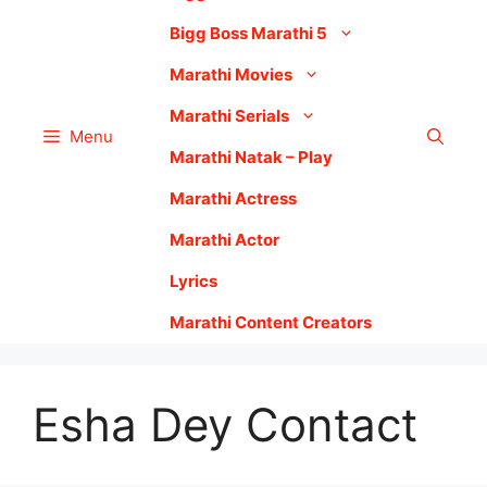
Bigg Boss Marathi 5
Marathi Movies
Marathi Serials
Menu
Marathi Natak – Play
Marathi Actress
Marathi Actor
Lyrics
Marathi Content Creators
Esha Dey Contact