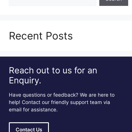
Recent Posts
Reach out to us for an
Enquiry.
Have questions or feedback? We are here to
help! Contact our friendly support team via
email for assistance.
Contact Us