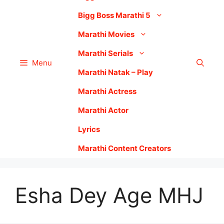
Bigg Boss Marathi 5
Marathi Movies
Marathi Serials
Menu
Marathi Natak – Play
Marathi Actress
Marathi Actor
Lyrics
Marathi Content Creators
Esha Dey Age MHJ