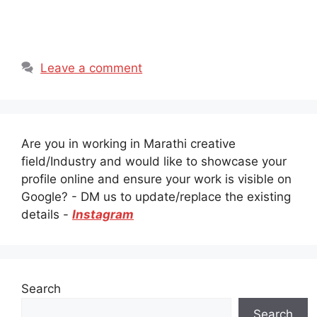
Leave a comment
Are you in working in Marathi creative
field/Industry and would like to showcase your
profile online and ensure your work is visible on
Google? - DM us to update/replace the existing
details -
Instagram
Search
Search