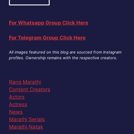
For Whatsapp Group Click Here
For Telegram Group Click Here
All images featured on this blog are sourced from Instagram
profiles. Ownership remains with the respective creators
.
Rang Marathi
Content Creators
Actors
Actress
News
Marathi Serials
Marathi Natak