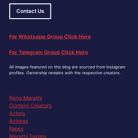
Contact Us
For Whatsapp Group Click Here
For Telegram Group Click Here
All images featured on this blog are sourced from Instagram
profiles. Ownership remains with the respective creators
.
Rang Marathi
Content Creators
Actors
Actress
News
Marathi Serials