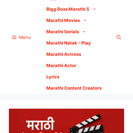
Bigg Boss Marathi 5
Marathi Movies
Marathi Serials
Menu
Marathi Natak – Play
Marathi Actress
Marathi Actor
Lyrics
Marathi Content Creators