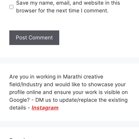
Save my name, email, and website in this
browser for the next time I comment.
Are you in working in Marathi creative
field/Industry and would like to showcase your
profile online and ensure your work is visible on
Google? - DM us to update/replace the existing
details -
Instagram