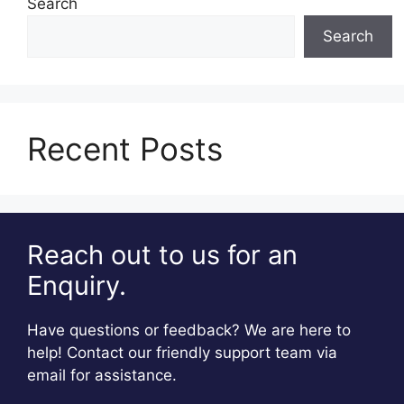
Search
Search
Recent Posts
Reach out to us for an
Enquiry.
Have questions or feedback? We are here to
help! Contact our friendly support team via
email for assistance.