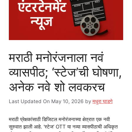
मराठी मनोरंजनाला नवं
व्यासपीठ; ‘स्टेज’ची घोषणा,
अनेक नवे शो लवकरच
Last Updated On May 10, 2026
by
मधुरा घाडगे
मराठी प्रेक्षकांसाठी डिजिटल मनोरंजनाच्या क्षेत्रात एक नवी
सुरुवात झाली आहे. ‘स्टेज’ OTT या नव्या व्यासपीठाची अधिकृत