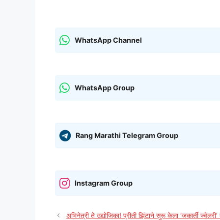
WhatsApp Channel
WhatsApp Group
Rang Marathi Telegram Group
Instagram Group
अभिनेत्री ते उद्योजिका! प्रीती झिंटाने सुरू केला ‘जकार्ती ज्वेलरी’ 