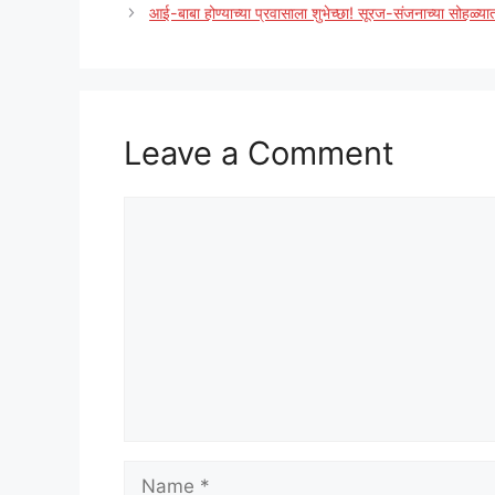
आई-बाबा होण्याच्या प्रवासाला शुभेच्छा! सूरज-संजनाच्या सोहळ्य
Leave a Comment
Comment
Name