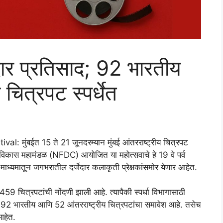
 प्रतिसाद; 92 भारतीय
चित्रपट स्पर्धेत
मुंबईत 15 ते 21 जूनदरम्यान मुंबई आंतरराष्ट्रीय चित्रपट
 विकास महामंडळ (NFDC) आयोजित या महोत्सवाचे हे 19 वे पर्व
ध्यमातून जगभरातील दर्जेदार कलाकृती प्रेक्षकांसमोर येणार आहेत.
59 चित्रपटांची नोंदणी झाली आहे. त्यापैकी स्पर्धा विभागासाठी
92 भारतीय आणि 52 आंतरराष्ट्रीय चित्रपटांचा समावेश आहे. तसेच
आहेत.