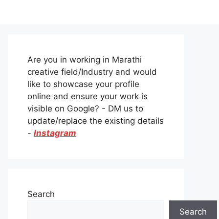
Are you in working in Marathi
creative field/Industry and would
like to showcase your profile
online and ensure your work is
visible on Google? - DM us to
update/replace the existing details
-
Instagram
Search
Search