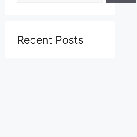
Recent Posts