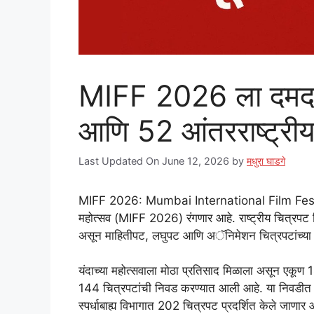
MIFF 2026 ला दमदार
आणि 52 आंतरराष्ट्रीय 
Last Updated On June 12, 2026
by
मधुरा घाडगे
MIFF 2026: Mumbai International Film Festival: 
महोत्सव (MIFF 2026) रंगणार आहे. राष्ट्रीय चित्रपट
असून माहितीपट, लघुपट आणि अॅनिमेशन चित्रपटांच्या मा
यंदाच्या महोत्सवाला मोठा प्रतिसाद मिळाला असून एकूण 14
144 चित्रपटांची निवड करण्यात आली आहे. या निवडीत 
स्पर्धाबाह्य विभागात 202 चित्रपट प्रदर्शित केले जाणार 