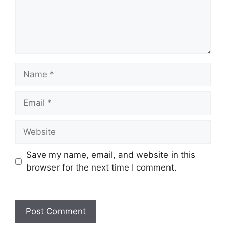
Name
Email
Website
Save my name, email, and website in this
browser for the next time I comment.