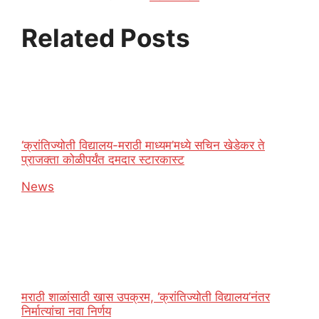
Related Posts
‘क्रांतिज्योती विद्यालय-मराठी माध्यम’मध्ये सचिन खेडेकर ते
प्राजक्ता कोळीपर्यंत दमदार स्टारकास्ट
In relation to
News
मराठी शाळांसाठी खास उपक्रम, ‘क्रांतिज्योती विद्यालय’नंतर
निर्मात्यांचा नवा निर्णय