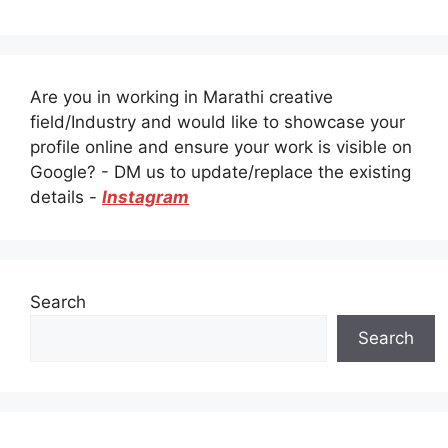
Are you in working in Marathi creative
field/Industry and would like to showcase your
profile online and ensure your work is visible on
Google? - DM us to update/replace the existing
details -
Instagram
Search
Search