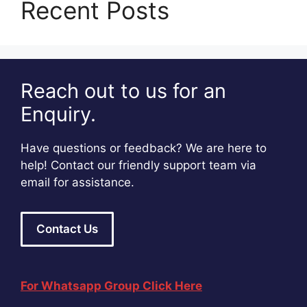
Recent Posts
Reach out to us for an
Enquiry.
Have questions or feedback? We are here to
help! Contact our friendly support team via
email for assistance.
Contact Us
For Whatsapp Group Click Here