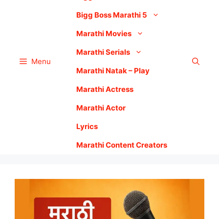
Bigg Boss Marathi 5
Marathi Movies
Marathi Serials
Menu
Marathi Natak – Play
Marathi Actress
Marathi Actor
Lyrics
Marathi Content Creators