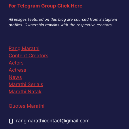
For Telegram Group Click Here
All images featured on this blog are sourced from Instagram
profiles. Ownership remains with the respective creators
.
Rang Marathi
Content Creators
Actors
Actress
News
Marathi Serials
Marathi Natak
Quotes Marathi
rangmarathicontact@gmail.com