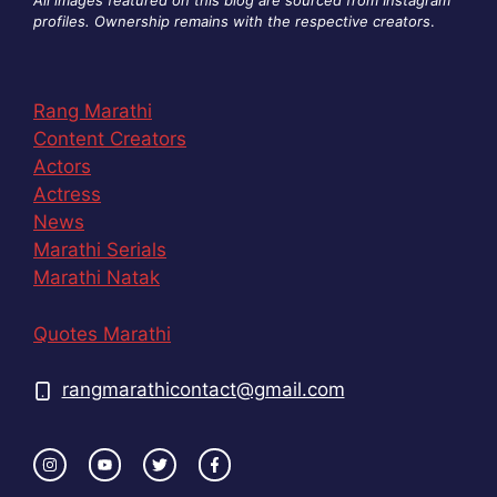
profiles. Ownership remains with the respective creators
.
Rang Marathi
Content Creators
Actors
Actress
News
Marathi Serials
Marathi Natak
Quotes Marathi
rangmarathicontact@gmail.com