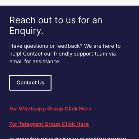
Reach out to us for an
Enquiry.
Have questions or feedback? We are here to
help! Contact our friendly support team via
email for assistance.
Contact Us
For Whatsapp Group Click Here
For Telegram Group Click Here
All images featured on this blog are sourced from Instagram