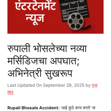
रुपाली भोसलेच्या नव्या
मर्सिडिजचा अपघात;
अभिनेत्री सुखरूप
Last Updated On September 29, 2025
by
पूजा
शिंदे
Rupali Bhosale Accident:
‘आई कुठे काय करते’ या