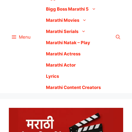
Bigg Boss Marathi 5
Marathi Movies
Marathi Serials
Menu
Marathi Natak – Play
Marathi Actress
Marathi Actor
Lyrics
Marathi Content Creators