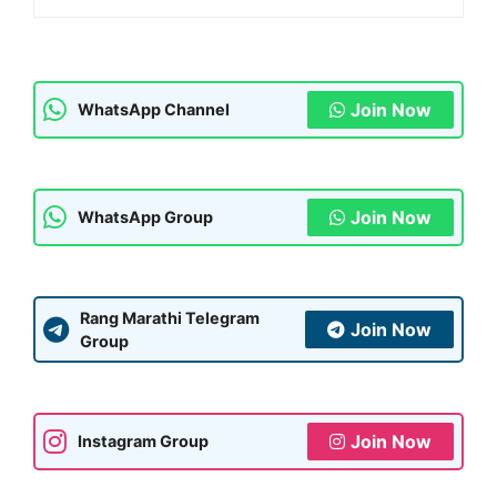
Join Now
WhatsApp Channel
Join Now
WhatsApp Group
Rang Marathi Telegram
Join Now
Group
Join Now
Instagram Group