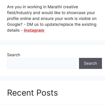
Are you in working in Marathi creative
field/Industry and would like to showcase your
profile online and ensure your work is visible on
Google? - DM us to update/replace the existing
details -
Instagram
Search
Search
Recent Posts