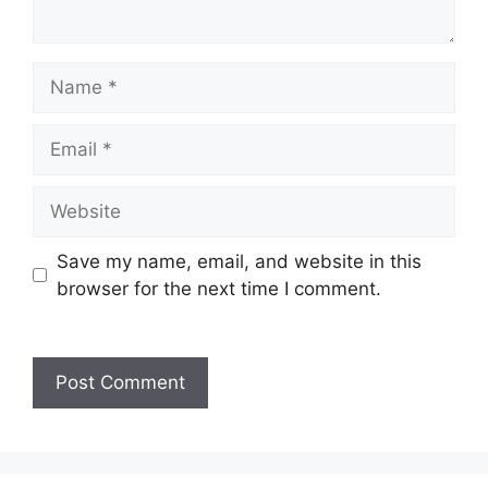
Name
Email
Website
Save my name, email, and website in this
browser for the next time I comment.