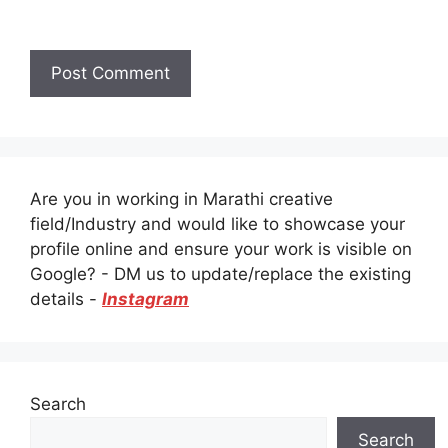
Are you in working in Marathi creative
field/Industry and would like to showcase your
profile online and ensure your work is visible on
Google? - DM us to update/replace the existing
details -
Instagram
Search
Search