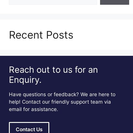
Recent Posts
Reach out to us for an
Enquiry.
Have questions or feedback? We are here to
help! Contact our friendly support team via
email for assistance.
Contact Us