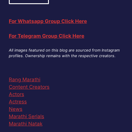
For Whatsapp Group Click Here
For Telegram Group Click Here
All images featured on this blog are sourced from Instagram
profiles. Ownership remains with the respective creators
.
Rang Marathi
Content Creators
Actors
Actress
News
Marathi Serials
Marathi Natak