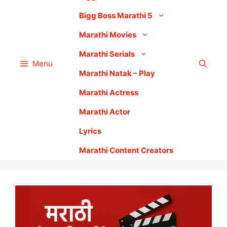
Bigg Boss Marathi 5
Marathi Movies
Marathi Serials
Menu
Marathi Natak – Play
Marathi Actress
Marathi Actor
Lyrics
Marathi Content Creators