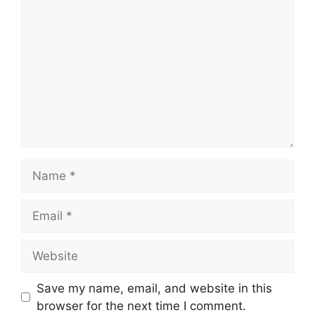
Name
Email
Website
Save my name, email, and website in this
browser for the next time I comment.