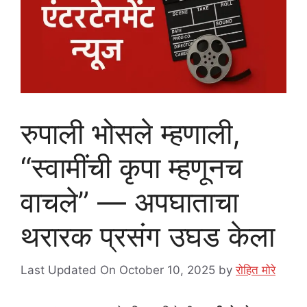
रुपाली भोसले म्हणाली,
“स्वामींची कृपा म्हणूनच
वाचले” — अपघाताचा
थरारक प्रसंग उघड केला
Last Updated On October 10, 2025
by
रोहित मोरे