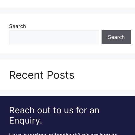
Search
Search
Recent Posts
Reach out to us for an
Enquiry.