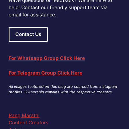
Have questions or feedback? We are here to
help! Contact our friendly support team via
email for assistance.
Contact Us
For Whatsapp Group Click Here
For Telegram Group Click Here
All images featured on this blog are sourced from Instagram
profiles. Ownership remains with the respective creators
.
Rang Marathi
Content Creators