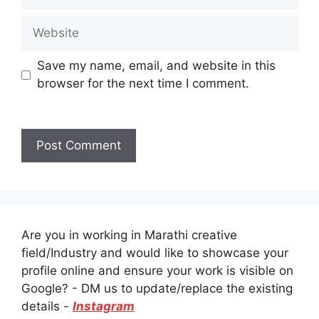
Website
Save my name, email, and website in this
browser for the next time I comment.
Are you in working in Marathi creative
field/Industry and would like to showcase your
profile online and ensure your work is visible on
Google? - DM us to update/replace the existing
details -
Instagram