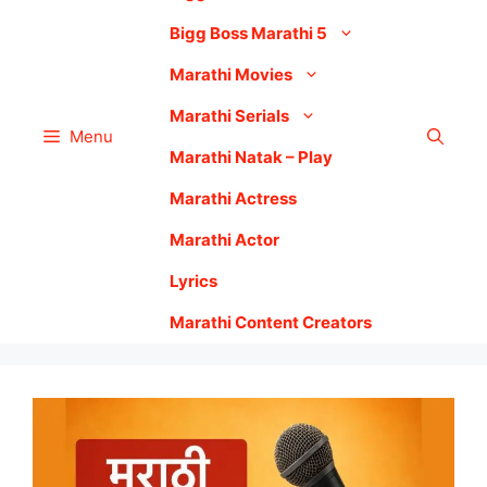
Bigg Boss Marathi 5
Marathi Movies
Marathi Serials
Menu
Marathi Natak – Play
Marathi Actress
Marathi Actor
Lyrics
Marathi Content Creators