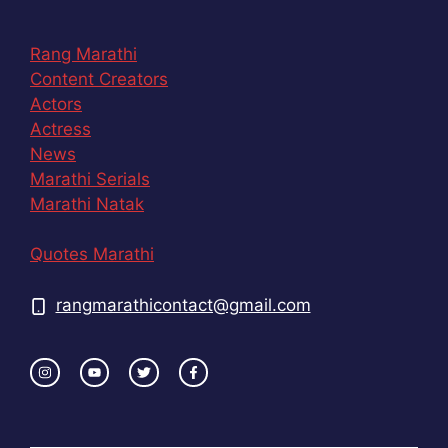
Rang Marathi
Content Creators
Actors
Actress
News
Marathi Serials
Marathi Natak
Quotes Marathi
rangmarathicontact@gmail.com