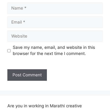
Name
Email
Website
Save my name, email, and website in this
browser for the next time I comment.
Are you in working in Marathi creative