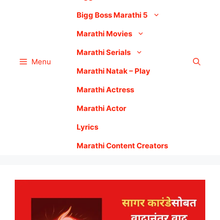
Bigg Boss Marathi 5
Marathi Movies
Marathi Serials
Menu
Marathi Natak – Play
Marathi Actress
Marathi Actor
Lyrics
Marathi Content Creators