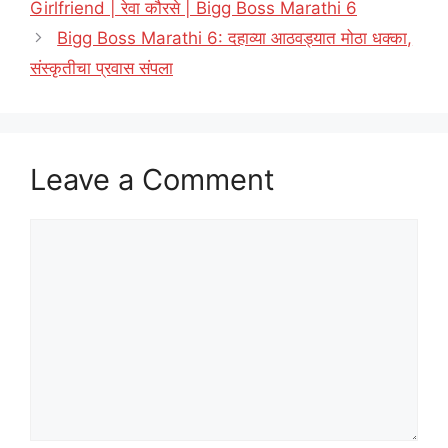
Girlfriend | रेवा कौरसे | Bigg Boss Marathi 6
Bigg Boss Marathi 6: दहाव्या आठवड्यात मोठा धक्का,
संस्कृतीचा प्रवास संपला
Leave a Comment
Comment