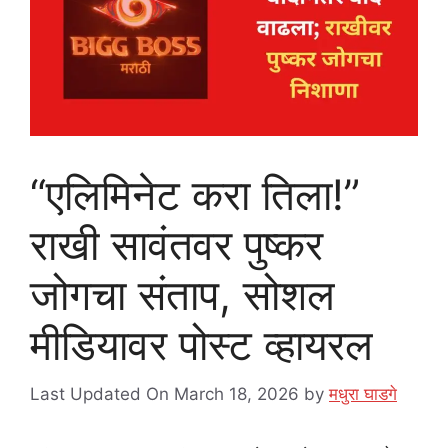
“एलिमिनेट करा तिला!”
राखी सावंतवर पुष्कर
जोगचा संताप, सोशल
मीडियावर पोस्ट व्हायरल
Last Updated On March 18, 2026
by
मधुरा घाडगे