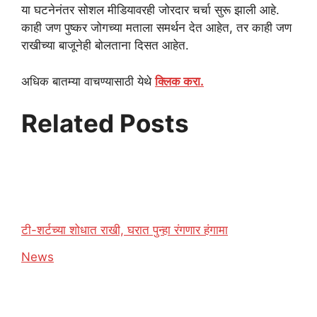
या घटनेनंतर सोशल मीडियावरही जोरदार चर्चा सुरू झाली आहे.
काही जण पुष्कर जोगच्या मताला समर्थन देत आहेत, तर काही जण
राखीच्या बाजूनेही बोलताना दिसत आहेत.
अधिक बातम्या वाचण्यासाठी येथे
क्लिक करा.
Related Posts
टी-शर्टच्या शोधात राखी, घरात पुन्हा रंगणार हंगामा
In relation to
News