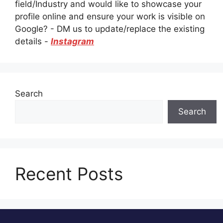
field/Industry and would like to showcase your
profile online and ensure your work is visible on
Google? - DM us to update/replace the existing
details -
Instagram
Search
Search
Recent Posts