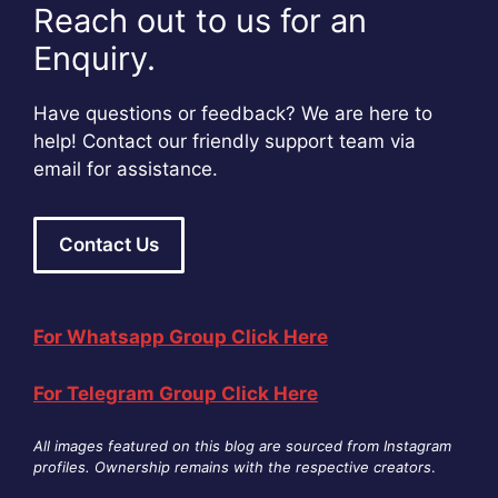
Reach out to us for an
Enquiry.
Have questions or feedback? We are here to
help! Contact our friendly support team via
email for assistance.
Contact Us
For Whatsapp Group Click Here
For Telegram Group Click Here
All images featured on this blog are sourced from Instagram
profiles. Ownership remains with the respective creators
.