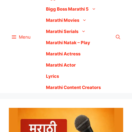
Bigg Boss Marathi 5
Marathi Movies
Marathi Serials
Menu
Marathi Natak – Play
Marathi Actress
Marathi Actor
Lyrics
Marathi Content Creators