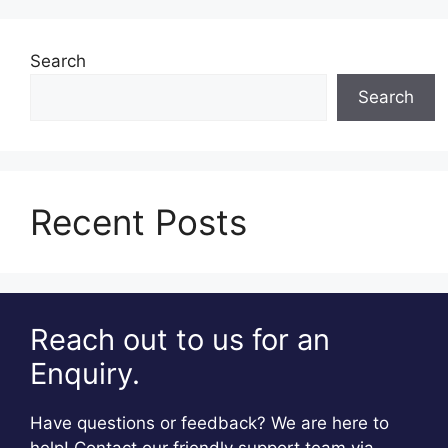
Search
Search
Recent Posts
Reach out to us for an
Enquiry.
Have questions or feedback? We are here to