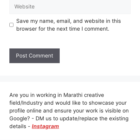
Website
Save my name, email, and website in this
browser for the next time I comment.
Are you in working in Marathi creative
field/Industry and would like to showcase your
profile online and ensure your work is visible on
Google? - DM us to update/replace the existing
details -
Instagram