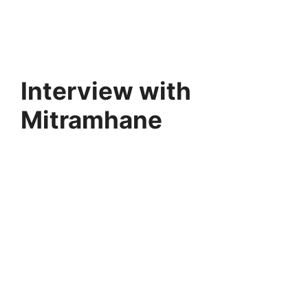
Interview with
Mitramhane