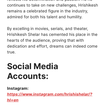
continues to take on new challenges, Hrishikesh
remains a celebrated figure in the industry,
admired for both his talent and humility.
By excelling in movies, serials, and theater,
Hrishikesh Shelar has cemented his place in the
hearts of the audience, proving that with
dedication and effort, dreams can indeed come
true.
Social Media
Accounts:
Instagram:
https://www.instagram.com/hrishishelar/?
hl=en