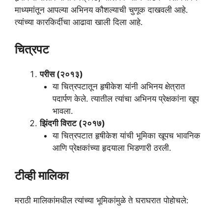
माध्यमांतून आपल्या अभिनय कौशल्याची चुणूक दाखवली आहे.
त्यांच्या कारकिर्दीचा आढावा खाली दिला आहे.
चित्रपट
परीस (२०१३)
या चित्रपटातून हृषीकेश यांनी अभिनय क्षेत्रात
पदार्पण केले. त्यातील त्यांचा अभिनय प्रेक्षकांना खूप
भावला.
झिंदगी विराट (२०१७)
या चित्रपटात हृषीकेश यांची भूमिका खूपच भावनिक
आणि प्रेक्षकांच्या हृदयाला भिडणारी ठरली.
टीव्ही मालिका
मराठी मालिकांमधील त्यांच्या भूमिकांमुळे ते घराघरात पोहोचले: