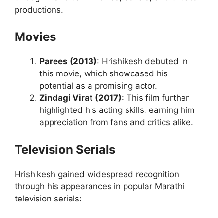
productions.
Movies
Parees (2013)
: Hrishikesh debuted in
this movie, which showcased his
potential as a promising actor.
Zindagi Virat (2017)
: This film further
highlighted his acting skills, earning him
appreciation from fans and critics alike.
Television Serials
Hrishikesh gained widespread recognition
through his appearances in popular Marathi
television serials: