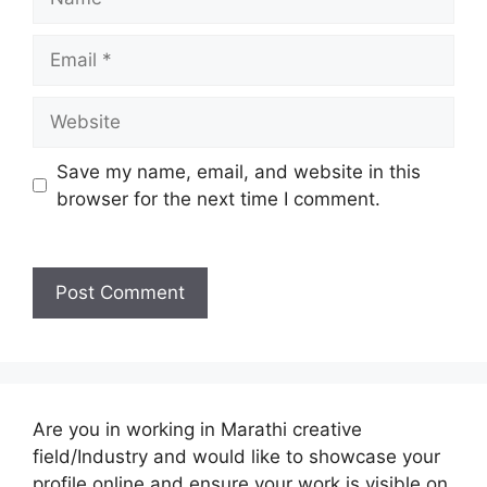
Email
Website
Save my name, email, and website in this
browser for the next time I comment.
Are you in working in Marathi creative
field/Industry and would like to showcase your
profile online and ensure your work is visible on