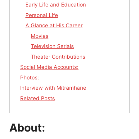
Early Life and Education
Personal Life
A Glance at His Career
Movies
Television Serials
Theater Contributions
Social Media Accounts:
Photos:
Interview with Mitramhane
Related Posts
About: