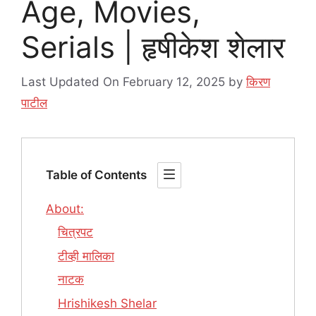
Age, Movies,
Serials | हृषीकेश शेलार
Last Updated On February 12, 2025
by
किरण
पाटील
Table of Contents
About:
चित्रपट
टीव्ही मालिका
नाटक
Hrishikesh Shelar