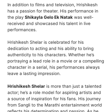
In addition to films and television, Hrishikesh
has a passion for theater. His performance in
the play
Shikayla Gelo Ek Natak
was well-
received and showcased his talent in live
performances.
Hrishikesh Shelar is celebrated for his
dedication to acting and his ability to bring
authenticity to his characters. Whether he’s
portraying a lead role in a movie or a compelling
character in a serial, his performances always
leave a lasting impression.
Hrishikesh Shelar
is more than just a talented
actor; he’s a role model for aspiring artists and
a source of inspiration for his fans. His journey
from Sangli to the Marathi entertainment world
reflects his determination and passion. As he