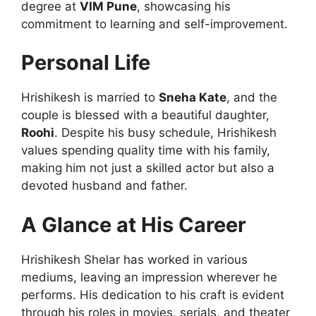
degree at
VIM Pune
, showcasing his
commitment to learning and self-improvement.
Personal Life
Hrishikesh is married to
Sneha Kate
, and the
couple is blessed with a beautiful daughter,
Roohi
. Despite his busy schedule, Hrishikesh
values spending quality time with his family,
making him not just a skilled actor but also a
devoted husband and father.
A Glance at His Career
Hrishikesh Shelar has worked in various
mediums, leaving an impression wherever he
performs. His dedication to his craft is evident
through his roles in movies, serials, and theater