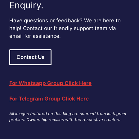
Enquiry.
Have questions or feedback? We are here to
help! Contact our friendly support team via
email for assistance.
Contact Us
For Whatsapp Group Click Here
For Telegram Group Click Here
All images featured on this blog are sourced from Instagram
profiles. Ownership remains with the respective creators
.