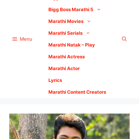
Bigg Boss Marathi 5
Marathi Movies
Marathi Serials
Menu
Marathi Natak – Play
Marathi Actress
Marathi Actor
Lyrics
Marathi Content Creators