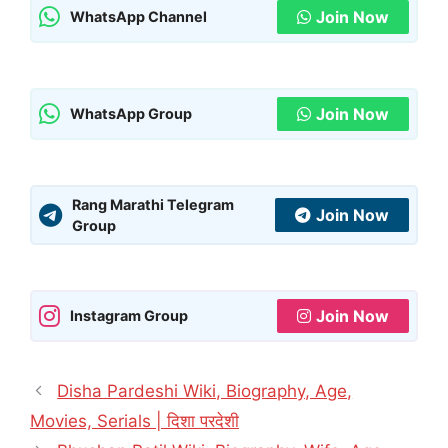
Join Now
WhatsApp Channel
Join Now
WhatsApp Group
Rang Marathi Telegram
Join Now
Group
Join Now
Instagram Group
Disha Pardeshi Wiki, Biography, Age,
Movies, Serials | दिशा परदेशी