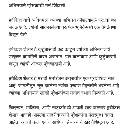
अभिनयाने प्रेक्षकांची मनं जिंकली.
हृषीकेश यांचे व्यक्तिमत्व त्यांच्या अभिनय कौशल्यामुळे प्रेक्षकांच्या
जवळ आहे. त्यांनी साकारलेल्या प्रत्येक भूमिकेमध्ये एक वेगळेपणा
दिसून येतो.
हृषीकेश शेलार हे कुटुंबासाठी वेळ काढून त्यांच्या अभिनयातही
उत्कृष्ट कामगिरी करत असतात. एक कलाकार आणि कुटुंबप्रेमी
म्हणून त्यांची ओळख प्रेरणादायी आहे.
हृषीकेश शेलार
हे मराठी मनोरंजन क्षेत्रातील एक प्रतिष्ठित नाव
आहे. सांगलीतून सुरु झालेला त्यांचा प्रवास मेहनतीने भरलेला आहे.
त्यांच्या अभिनयाने लाखो प्रेक्षकांच्या मनात स्थान मिळवले आहे.
चित्रपट, मालिका, आणि नाटकांमध्ये आपली छाप पाडणारे हृषीकेश
शेलार आजही आपल्या सादरीकरणाने प्रेक्षकांना मंत्रमुग्ध करत
आहेत. त्यांची कला आणि साधेपणा हेच त्यांचे खरे वैशिष्ट्य आहे.