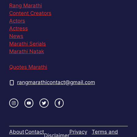
Rang Marathi
Content Creators
Actors
Actress
News
Marathi Serials
Marathi Natak
Quotes Marathi
rangmarathicontact@gmail.com
About
Contact
Privacy
Terms and
Disclaimer