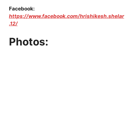
Facebook:
https://www.facebook.com/hrishikesh.shelar
.12/
Photos: