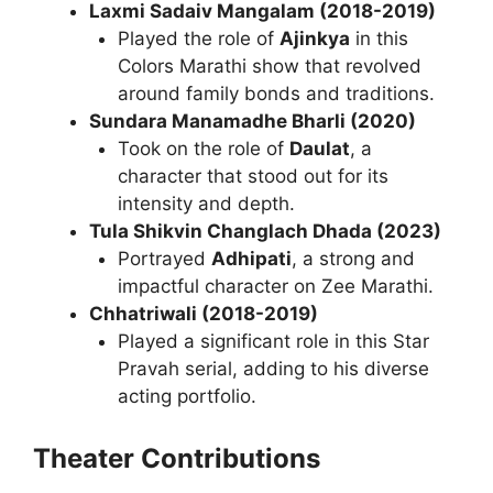
Laxmi Sadaiv Mangalam (2018-2019)
Played the role of
Ajinkya
in this
Colors Marathi show that revolved
around family bonds and traditions.
Sundara Manamadhe Bharli (2020)
Took on the role of
Daulat
, a
character that stood out for its
intensity and depth.
Tula Shikvin Changlach Dhada (2023)
Portrayed
Adhipati
, a strong and
impactful character on Zee Marathi.
Chhatriwali (2018-2019)
Played a significant role in this Star
Pravah serial, adding to his diverse
acting portfolio.
Theater Contributions