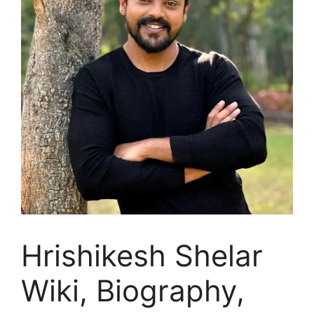
Hrishikesh Shelar
Wiki, Biography,