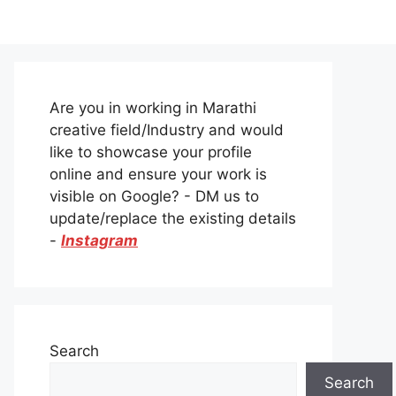
Are you in working in Marathi
creative field/Industry and would
like to showcase your profile
online and ensure your work is
visible on Google? - DM us to
update/replace the existing details
-
Instagram
Search
Search