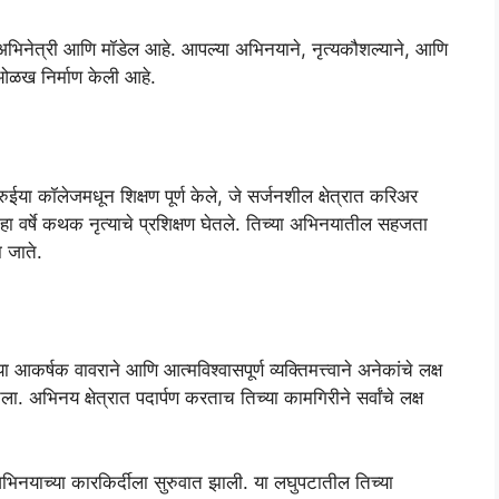
अभिनेत्री आणि मॉडेल आहे. आपल्या अभिनयाने, नृत्यकौशल्याने, आणि
ी ओळख निर्माण केली आहे.
रुईया कॉलेजमधून शिक्षण पूर्ण केले, जे सर्जनशील क्षेत्रात करिअर
ा वर्षे कथक नृत्याचे प्रशिक्षण घेतले. तिच्या अभिनयातील सहजता
ा जाते.
आकर्षक वावराने आणि आत्मविश्वासपूर्ण व्यक्तिमत्त्वाने अनेकांचे लक्ष
. अभिनय क्षेत्रात पदार्पण करताच तिच्या कामगिरीने सर्वांचे लक्ष
भिनयाच्या कारकिर्दीला सुरुवात झाली. या लघुपटातील तिच्या