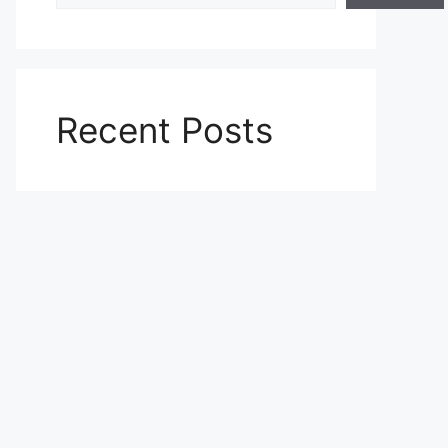
Recent Posts