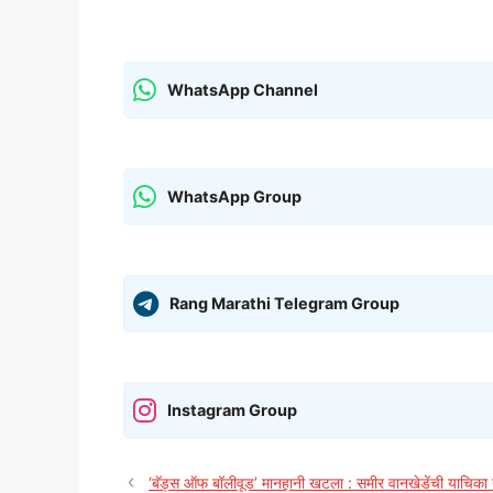
WhatsApp Channel
WhatsApp Group
Rang Marathi Telegram Group
Instagram Group
‘बॅड्स ऑफ बॉलीवूड’ मानहानी खटला : समीर वानखेडेंची याचिका