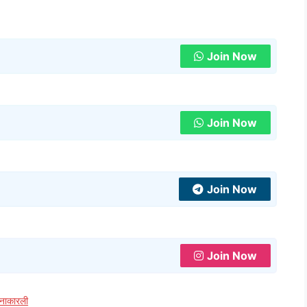
Join Now
Join Now
Join Now
Join Now
 नाकारली