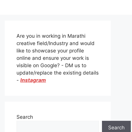
Are you in working in Marathi
creative field/Industry and would
like to showcase your profile
online and ensure your work is
visible on Google? - DM us to
update/replace the existing details
-
Instagram
Search
Search