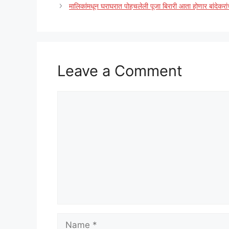
मालिकांमधून घराघरात पोहचलेली पूजा बिरारी आता होणार बांदेकरां
Leave a Comment
Comment
Name