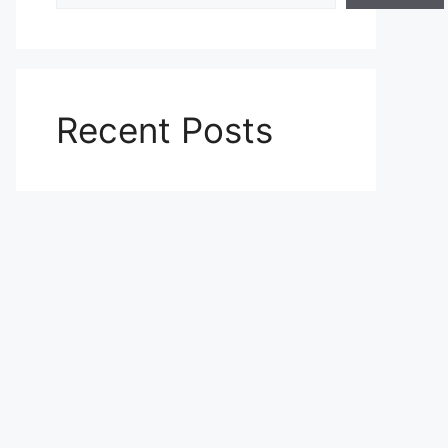
Recent Posts