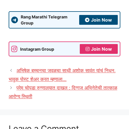
Rang Marathi Telegram
Join Now
Group
Join Now
Instagram Group
अभिषेक बच्चनचा जवळचा साथी अशोक सावंत यांचं निधन,
भावुक पोस्ट शेअर करत म्हणाला…
प्रेम चोपडा रुग्णालयात दाखल : दिग्गज अभिनेतेची तात्काळ
आरोग्य स्थिती
Leave a Comment