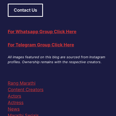
Contact Us
For Whatsapp Group Click Here
For Telegram Group Click Here
All images featured on this blog are sourced from Instagram
profiles. Ownership remains with the respective creators
.
Rang Marathi
Content Creators
Actors
Actress
News
Marathi Serials