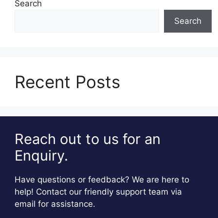
Search
Search
Recent Posts
Reach out to us for an
Enquiry.
Have questions or feedback? We are here to
help! Contact our friendly support team via
email for assistance.