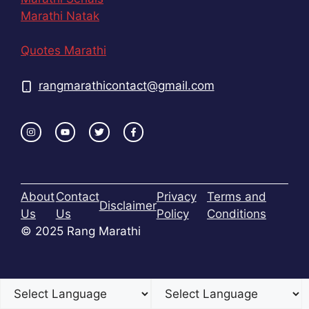
Marathi Natak
Quotes Marathi
rangmarathicontact@gmail.com
About
Contact
Privacy
Terms and
Disclaimer
Us
Us
Policy
Conditions
© 2025 Rang Marathi