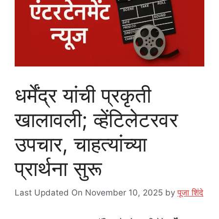
धर्मेंद्र यांची प्रकृती
खालावली; व्हेंटिलेटरवर
उपचार, चाहत्यांच्या
प्रार्थना सुरू
Last Updated On November 10, 2025
by
पूजा शिंदे