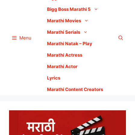
Bigg Boss Marathi 5
Marathi Movies
Marathi Serials
Menu
Marathi Natak – Play
Marathi Actress
Marathi Actor
Lyrics
Marathi Content Creators