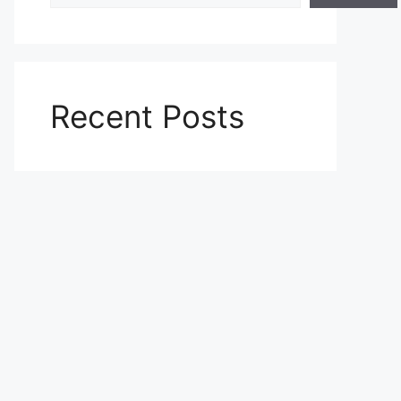
Recent Posts