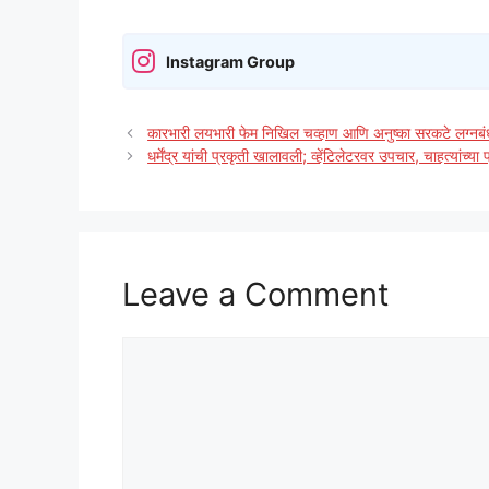
Instagram Group
कारभारी लयभारी फेम निखिल चव्हाण आणि अनुष्का सरकटे लग्न
धर्मेंद्र यांची प्रकृती खालावली; व्हेंटिलेटरवर उपचार, चाहत्यांच्या प्
Leave a Comment
Comment