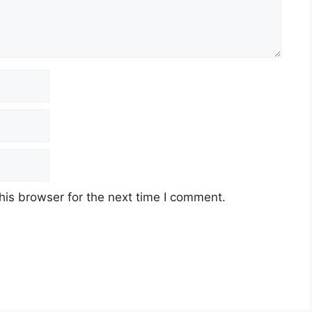
his browser for the next time I comment.