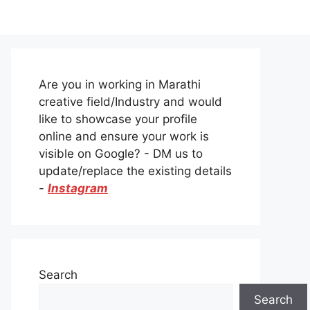
Are you in working in Marathi
creative field/Industry and would
like to showcase your profile
online and ensure your work is
visible on Google? - DM us to
update/replace the existing details
-
Instagram
Search
Search