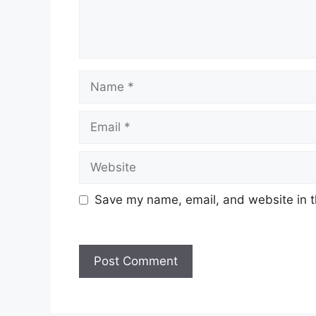
Name
Email
Website
Save my name, email, and website in t