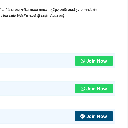
ी मनोरंजन क्षेत्रातील
ताज्या बातम्या, ट्रेंड्स आणि अपडेट्स
वाचकांपर्यंत
प्या भाषेत रिपोर्टिंग
करणं ही माझी ओळख आहे.
Join Now
Join Now
Join Now