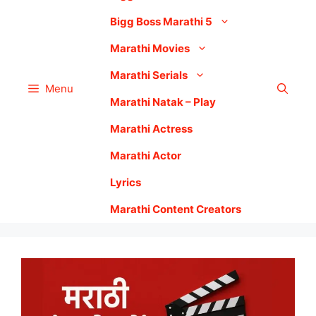
Bigg Boss Marathi 5
Marathi Movies
Marathi Serials
Menu
Marathi Natak – Play
Marathi Actress
Marathi Actor
Lyrics
Marathi Content Creators