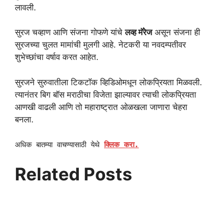
लावली.
सुरज चव्हाण आणि संजना गोफणे यांचे
लव्ह मॅरेज
असून संजना ही
सुरजच्या चुलत मामांची मुलगी आहे. नेटकरी या नवदम्पतीवर
शुभेच्छांचा वर्षाव करत आहेत.
सुरजने सुरुवातीला टिकटॉक व्हिडिओमधून लोकप्रियता मिळवली.
त्यानंतर बिग बॉस मराठीचा विजेता झाल्यावर त्याची लोकप्रियता
आणखी वाढली आणि तो महाराष्ट्रात ओळखला जाणारा चेहरा
बनला.
अधिक बातम्या वाचण्यासाठी येथे
क्लिक करा.
Related Posts