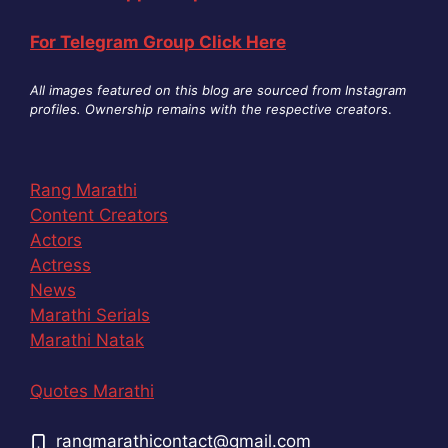
For Telegram Group Click Here
All images featured on this blog are sourced from Instagram
profiles. Ownership remains with the respective creators
.
Rang Marathi
Content Creators
Actors
Actress
News
Marathi Serials
Marathi Natak
Quotes Marathi
rangmarathicontact@gmail.com