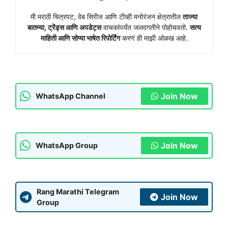
मी मराठी चित्रपट, वेब सिरीज आणि टीव्ही मनोरंजन क्षेत्रातील
ताज्या
बातम्या, ट्रेंड्स आणि अपडेट्स
वाचकांपर्यंत जलदगतीने पोहोचवतो.
सत्य
माहिती आणि सोप्या भाषेत रिपोर्टिंग
करणं ही माझी ओळख आहे.
Join Now
WhatsApp Channel
Join Now
WhatsApp Group
Rang Marathi Telegram
Join Now
Group