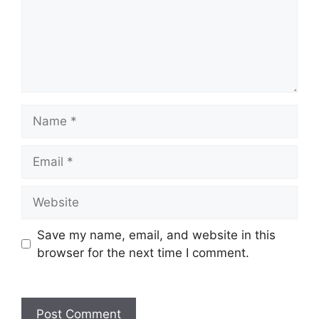
Name
Email
Website
Save my name, email, and website in this
browser for the next time I comment.