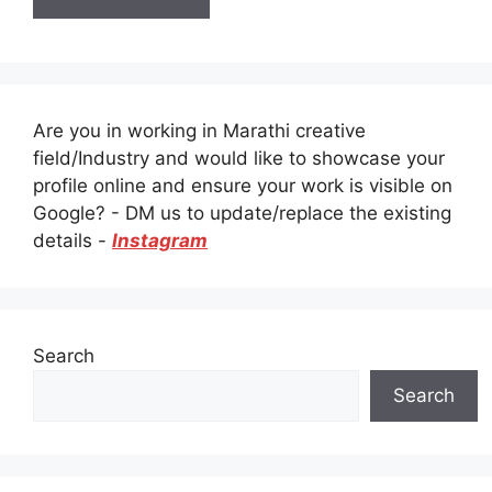
Are you in working in Marathi creative
field/Industry and would like to showcase your
profile online and ensure your work is visible on
Google? - DM us to update/replace the existing
details -
Instagram
Search
Search