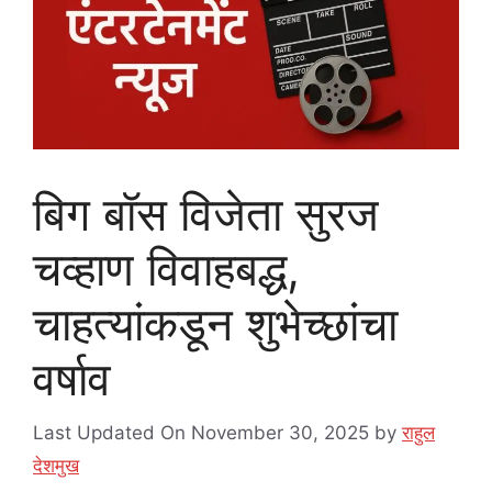
बिग बॉस विजेता सुरज
चव्हाण विवाहबद्ध,
चाहत्यांकडून शुभेच्छांचा
वर्षाव
Last Updated On November 30, 2025
by
राहुल
देशमुख