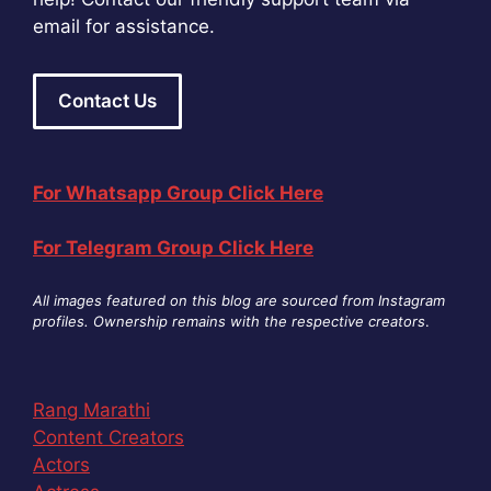
email for assistance.
Contact Us
For Whatsapp Group Click Here
For Telegram Group Click Here
All images featured on this blog are sourced from Instagram
profiles. Ownership remains with the respective creators
.
Rang Marathi
Content Creators
Actors