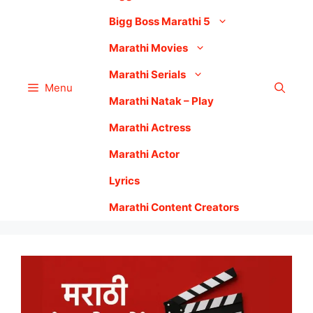
Bigg Boss Marathi 5
Marathi Movies
Marathi Serials
Menu
Marathi Natak – Play
Marathi Actress
Marathi Actor
Lyrics
Marathi Content Creators