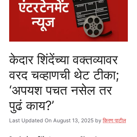
केदार शिंदेंच्या वक्तव्यावर
वरद चव्हाणची थेट टीका;
‘अपयश पचत नसेल तर
पुढं काय?’
Last Updated On August 13, 2025
by
किरण पाटील