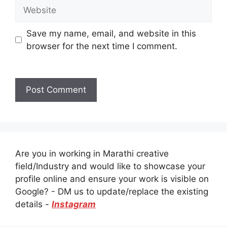
Website
Save my name, email, and website in this
browser for the next time I comment.
Are you in working in Marathi creative
field/Industry and would like to showcase your
profile online and ensure your work is visible on
Google? - DM us to update/replace the existing
details -
Instagram