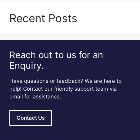
Recent Posts
Reach out to us for an
Enquiry.
Have questions or feedback? We are here to
help! Contact our friendly support team via
email for assistance.
Contact Us