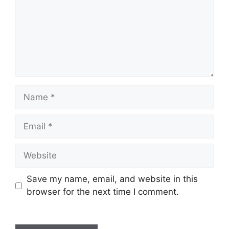
Name
Email
Website
Save my name, email, and website in this
browser for the next time I comment.