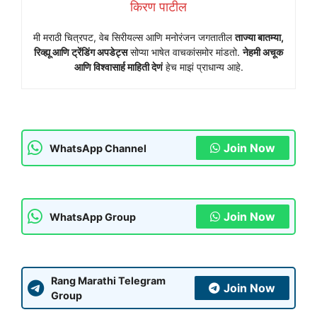
किरण पाटील
मी मराठी चित्रपट, वेब सिरीयल्स आणि मनोरंजन जगतातील
ताज्या बातम्या,
रिव्ह्यू आणि ट्रेंडिंग अपडेट्स
सोप्या भाषेत वाचकांसमोर मांडतो.
नेहमी अचूक
आणि विश्वासार्ह माहिती देणं
हेच माझं प्राधान्य आहे.
Join Now
WhatsApp Channel
Join Now
WhatsApp Group
Rang Marathi Telegram
Join Now
Group