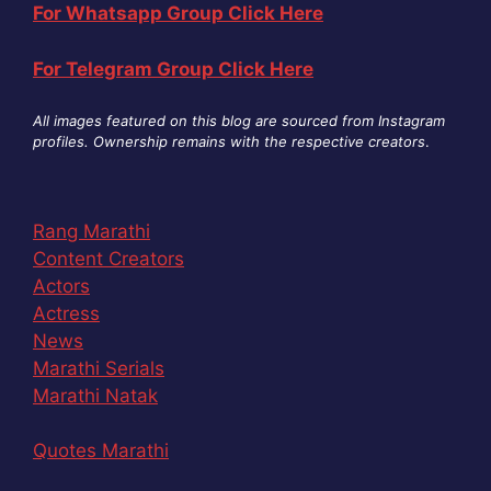
For Whatsapp Group Click Here
For Telegram Group Click Here
All images featured on this blog are sourced from Instagram
profiles. Ownership remains with the respective creators
.
Rang Marathi
Content Creators
Actors
Actress
News
Marathi Serials
Marathi Natak
Quotes Marathi