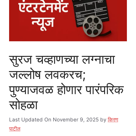
सुरज चव्हाणच्या लग्नाचा
जल्लोष लवकरच;
पुण्याजवळ होणार पारंपरिक
सोहळा
Last Updated On November 9, 2025
by
किरण
पाटील