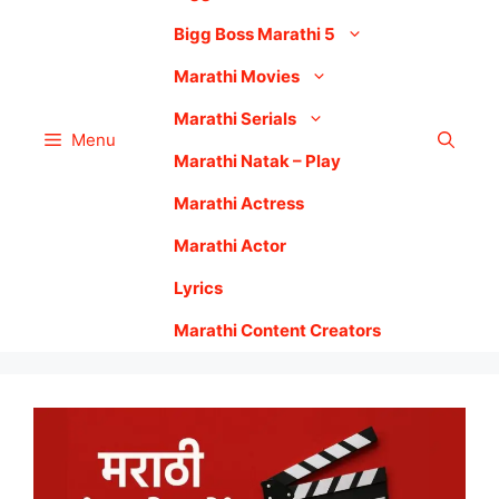
Bigg Boss Marathi 5
Marathi Movies
Marathi Serials
Menu
Marathi Natak – Play
Marathi Actress
Marathi Actor
Lyrics
Marathi Content Creators