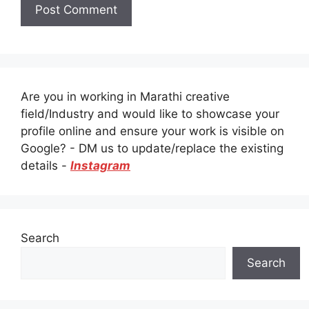
Are you in working in Marathi creative
field/Industry and would like to showcase your
profile online and ensure your work is visible on
Google? - DM us to update/replace the existing
details -
Instagram
Search
Search