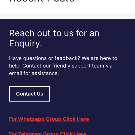
Reach out to us for an
Enquiry.
Have questions or feedback? We are here to
help! Contact our friendly support team via
email for assistance.
Contact Us
For Whatsapp Group Click Here
For Telegram Group Click Here