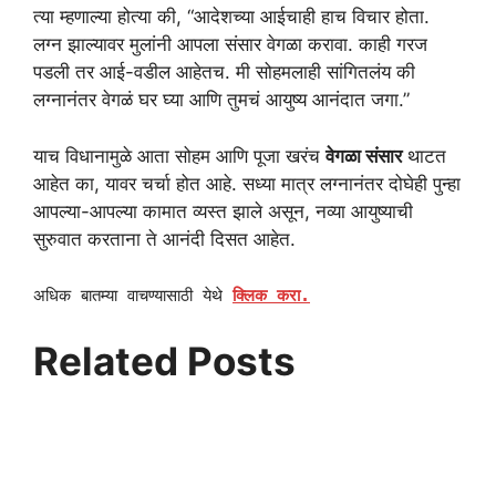
त्या म्हणाल्या होत्या की, “आदेशच्या आईचाही हाच विचार होता.
लग्न झाल्यावर मुलांनी आपला संसार वेगळा करावा. काही गरज
पडली तर आई-वडील आहेतच. मी सोहमलाही सांगितलंय की
लग्नानंतर वेगळं घर घ्या आणि तुमचं आयुष्य आनंदात जगा.”
याच विधानामुळे आता सोहम आणि पूजा खरंच
वेगळा संसार
थाटत
आहेत का, यावर चर्चा होत आहे. सध्या मात्र लग्नानंतर दोघेही पुन्हा
आपल्या-आपल्या कामात व्यस्त झाले असून, नव्या आयुष्याची
सुरुवात करताना ते आनंदी दिसत आहेत.
अधिक बातम्या वाचण्यासाठी येथे
क्लिक करा.
Related Posts