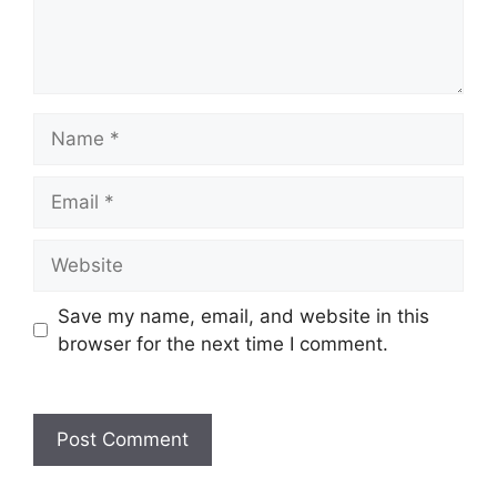
Name
Email
Website
Save my name, email, and website in this
browser for the next time I comment.