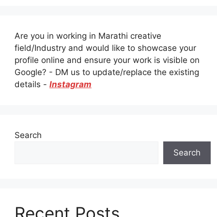
Are you in working in Marathi creative
field/Industry and would like to showcase your
profile online and ensure your work is visible on
Google? - DM us to update/replace the existing
details -
Instagram
Search
Search
Recent Posts