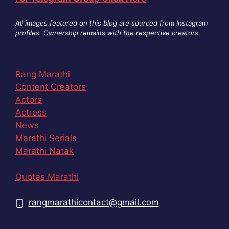
All images featured on this blog are sourced from Instagram
profiles. Ownership remains with the respective creators
.
Rang Marathi
Content Creators
Actors
Actress
News
Marathi Serials
Marathi Natak
Quotes Marathi
rangmarathicontact@gmail.com