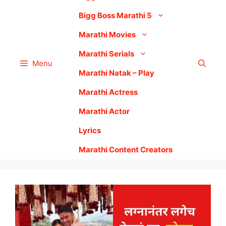
Bigg Boss Marathi 5
Marathi Movies
Marathi Serials
Menu
Marathi Natak – Play
Marathi Actress
Marathi Actor
Lyrics
Marathi Content Creators