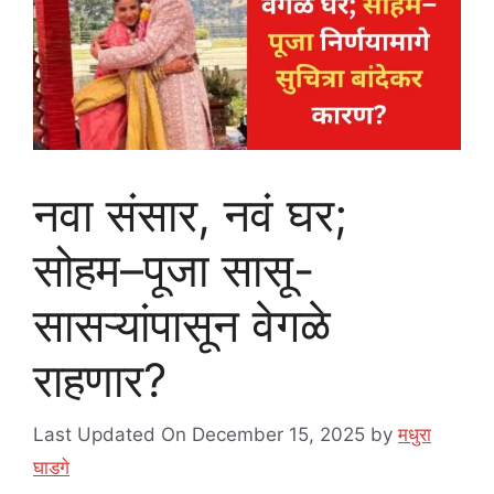
नवा संसार, नवं घर;
सोहम–पूजा सासू-
सासऱ्यांपासून वेगळे
राहणार?
Last Updated On December 15, 2025
by
मधुरा
घाडगे